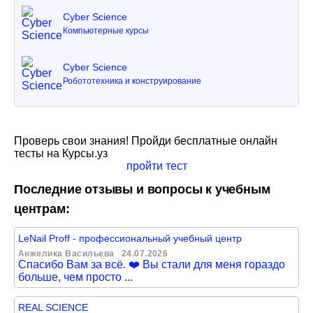
Cyber Science
Компьютерные курсы
Cyber Science
Робототехника и конструирование
Проверь свои знания! Пройди бесплатные онлайн
тесты на Курсы.уз
пройти тест
Последние отзывы и вопросы к учебным
центрам:
LeNail Proff - профессиональный учебный центр
Анжелика Васильева
24.07.2026
Спасибо Вам за всё. ❤️ Вы стали для меня гораздо
больше, чем просто ...
REAL SCIENCE