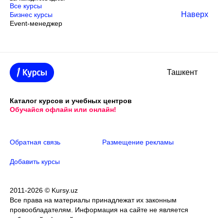
Все курсы
Наверх
Бизнес курсы
Event-менеджер
Ташкент
Каталог курсов и учебных центров
Обучайся офлайн или онлайн!
Обратная связь
Размещение рекламы
Добавить курсы
2011-2026 © Kursy.uz
Все права на материалы принадлежат их законным
провообладателям. Информация на сайте не является