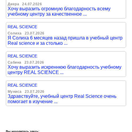
Диера
24.07.2026
Хочу выразить огромную благодарность всему
учебному центру за качественное ...
REAL SCIENCE
Солиха
23.07.2026
Я Солиха 6 месяцев назад пришла в учебный центр
Real science и за столько ...
REAL SCIENCE
Сабина
23.07.2026
Хочу выразить искреннюю благодарность учебному
центру REAL SCIENCE ...
REAL SCIENCE
Муниса
23.07.2026
Здравствуйте, учебный центр Real Science очень
помогает в изучение ...
Вы находитесь здесь: