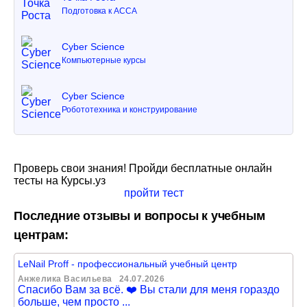
Подготовка к ACCA
Cyber Science
Компьютерные курсы
Cyber Science
Робототехника и конструирование
Проверь свои знания! Пройди бесплатные онлайн
тесты на Курсы.уз
пройти тест
Последние отзывы и вопросы к учебным
центрам:
LeNail Proff - профессиональный учебный центр
Анжелика Васильева
24.07.2026
Спасибо Вам за всё. ❤️ Вы стали для меня гораздо
больше, чем просто ...