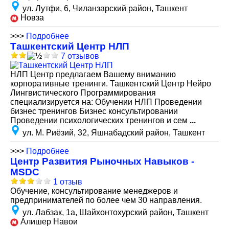
ул. Лутфи, 6, Чиланзарский район, Ташкент
Новза
>>>
Подробнее
Ташкентский Центр НЛП
7 отзывов
НЛП Центр предлагаем Вашему вниманию
корпоративные тренинги. Ташкентский Центр Нейро
Лингвистического Программирования
специализируется на: Обучении НЛП Проведении
бизнес тренингов Бизнес консультировании
Проведении психологических тренингов и сем
...
ул. М. Риёзий, 32, Яшнабадский район, Ташкент
>>>
Подробнее
Центр Развития Рыночных Навыков -
MSDC
1 отзыв
Обучение, консультирование менеджеров и
предпринимателей по более чем 30 направления.
ул. Лабзак, 1а, Шайхонтохурский район, Ташкент
Алишер Навои