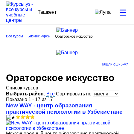
Ташкент
Все курсы
Бизнес курсы
Ораторское искусство
Нашли ошибку?
Ораторское искусство
Список курсов
Выбрать район:
Все
Сортировать по
Показано 1 - 17 из 17
New WAY - центр образования
практической психологии в Узбекистане
Междунородный центр образования практической