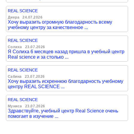
REAL SCIENCE
Диера
24.07.2026
Хочу выразить огромную благодарность всему
учебному центру за качественное ...
REAL SCIENCE
Солиха
23.07.2026
Я Солиха 6 месяцев назад пришла в учебный центр
Real science и за столько ...
REAL SCIENCE
Сабина
23.07.2026
Хочу выразить искреннюю благодарность учебному
центру REAL SCIENCE ...
REAL SCIENCE
Муниса
23.07.2026
Здравствуйте, учебный центр Real Science очень
помогает в изучение ...