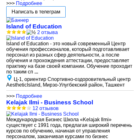
>>>
Подробнее
Написать в телеграм
Island of Education
2 отзыва
Island of Education - это новый современный Центр
обучения профессионалов, который подготавливает
персонал из разных сфер деятельности, а после
обучения и прохождения аттестации, предоставляет
практику на базе своей компании. Обучение проходит
по таким сп
...
Ц-1, ориентир Спортивно-оздоровительный центр
AestheticIsland, Мирзо-Улугбекский район, Ташкент
>>>
Подробнее
Kelajak Ilmi - Business School
12 отзывов
Международная Бизнес Школа «Kelajak Ilmi»
существует с 1991 года, предлагая широкий перечень
курсов по обучению, начиная от управления
персоналом, заканчивая курсами по бизнес