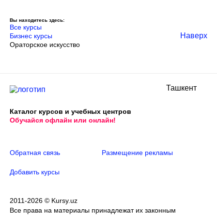
Вы находитесь здесь:
Все курсы
Наверх
Бизнес курсы
Ораторское искусство
Ташкент
Каталог курсов и учебных центров
Обучайся офлайн или онлайн!
Обратная связь
Размещение рекламы
Добавить курсы
2011-2026 © Kursy.uz
Все права на материалы принадлежат их законным