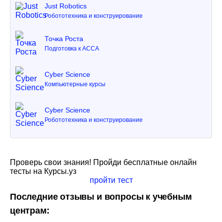
Just Robotics
Робототехника и конструирование
Точка Роста
Подготовка к ACCA
Cyber Science
Компьютерные курсы
Cyber Science
Робототехника и конструирование
Проверь свои знания! Пройди бесплатные онлайн
тесты на Курсы.уз
пройти тест
Последние отзывы и вопросы к учебным
центрам: