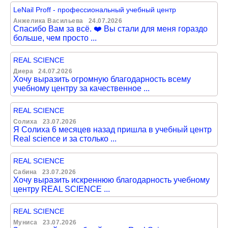
LeNail Proff - профессиональный учебный центр
Анжелика Васильева
24.07.2026
Спасибо Вам за всё. ❤️ Вы стали для меня гораздо
больше, чем просто ...
REAL SCIENCE
Диера
24.07.2026
Хочу выразить огромную благодарность всему
учебному центру за качественное ...
REAL SCIENCE
Солиха
23.07.2026
Я Солиха 6 месяцев назад пришла в учебный центр
Real science и за столько ...
REAL SCIENCE
Сабина
23.07.2026
Хочу выразить искреннюю благодарность учебному
центру REAL SCIENCE ...
REAL SCIENCE
Муниса
23.07.2026