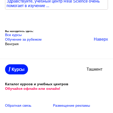
Здравствуйте, учебный центр Real Science очень
помогает в изучение ...
Вы находитесь здесь:
Все курсы
Наверх
Обучение за рубежом
Венгрия
Ташкент
Каталог курсов и учебных центров
Обучайся офлайн или онлайн!
Обратная связь
Размещение рекламы