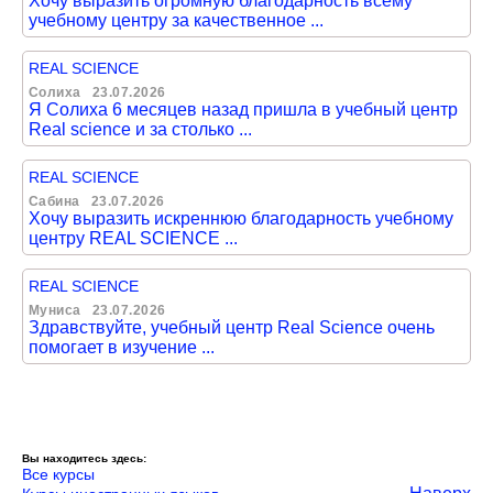
Хочу выразить огромную благодарность всему
учебному центру за качественное ...
REAL SCIENCE
Солиха
23.07.2026
Я Солиха 6 месяцев назад пришла в учебный центр
Real science и за столько ...
REAL SCIENCE
Сабина
23.07.2026
Хочу выразить искреннюю благодарность учебному
центру REAL SCIENCE ...
REAL SCIENCE
Муниса
23.07.2026
Здравствуйте, учебный центр Real Science очень
помогает в изучение ...
Вы находитесь здесь:
Все курсы