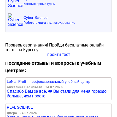
Компьютерные курсы
Cyber Science
Робототехника и конструирование
Проверь свои знания! Пройди бесплатные онлайн
тесты на Курсы.уз
пройти тест
Последние отзывы и вопросы к учебным
центрам:
LeNail Proff - профессиональный учебный центр
Анжелика Васильева
24.07.2026
Спасибо Вам за всё. ❤️ Вы стали для меня гораздо
больше, чем просто ...
REAL SCIENCE
Диера
24.07.2026