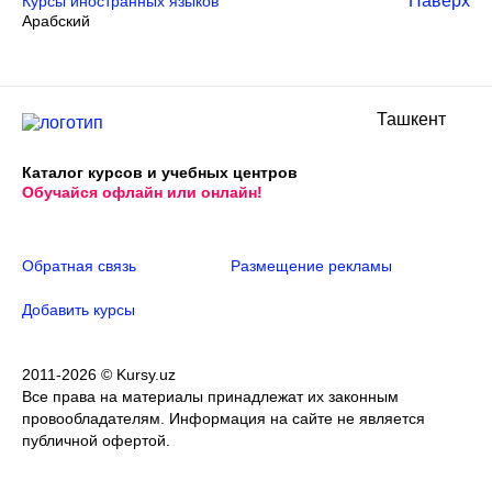
Наверх
Курсы иностранных языков
Арабский
Ташкент
Каталог курсов и учебных центров
Обучайся офлайн или онлайн!
Обратная связь
Размещение рекламы
Добавить курсы
2011-2026 © Kursy.uz
Все права на материалы принадлежат их законным
провообладателям. Информация на сайте не является
публичной офертой.