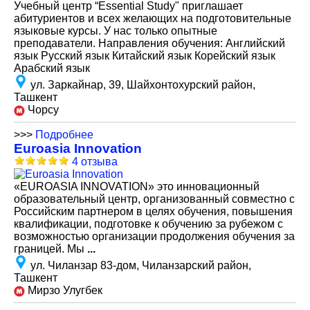
Учебный центр “Essential Study" приглашает
абитуриентов и всех желающих на подготовительные
языковые курсы. У нас только опытные
преподаватели. Направления обучения: Английский
язык Русский язык Китайский язык Корейский язык
Арабский язык
ул. Заркайнар, 39, Шайхонтохурский район,
Ташкент
Чорсу
>>>
Подробнее
Euroasia Innovation
4 отзыва
«EUROASIA INNOVATION» это инновационный
образовательный центр, организованный совместно с
Российским партнером в целях обучения, повышения
квалификации, подготовке к обучению за рубежом с
возможностью организации продолжения обучения за
границей. Мы
...
ул. Чиланзар 83-дом, Чиланзарский район,
Ташкент
Мирзо Улугбек