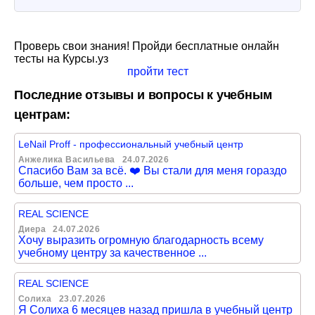
Проверь свои знания! Пройди бесплатные онлайн
тесты на Курсы.уз
пройти тест
Последние отзывы и вопросы к учебным
центрам:
LeNail Proff - профессиональный учебный центр
Анжелика Васильева
24.07.2026
Спасибо Вам за всё. ❤️ Вы стали для меня гораздо
больше, чем просто ...
REAL SCIENCE
Диера
24.07.2026
Хочу выразить огромную благодарность всему
учебному центру за качественное ...
REAL SCIENCE
Солиха
23.07.2026
Я Солиха 6 месяцев назад пришла в учебный центр