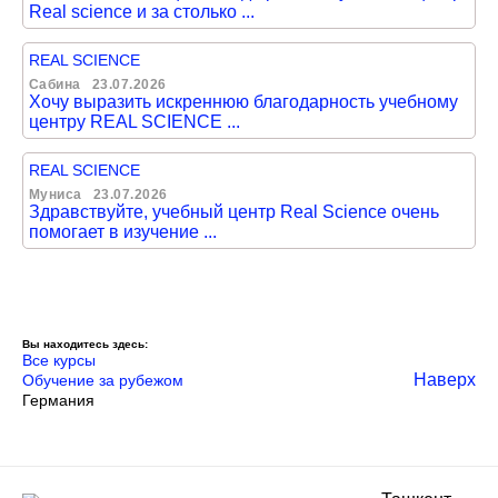
Real science и за столько ...
REAL SCIENCE
Сабина
23.07.2026
Хочу выразить искреннюю благодарность учебному
центру REAL SCIENCE ...
REAL SCIENCE
Муниса
23.07.2026
Здравствуйте, учебный центр Real Science очень
помогает в изучение ...
Вы находитесь здесь:
Все курсы
Наверх
Обучение за рубежом
Германия