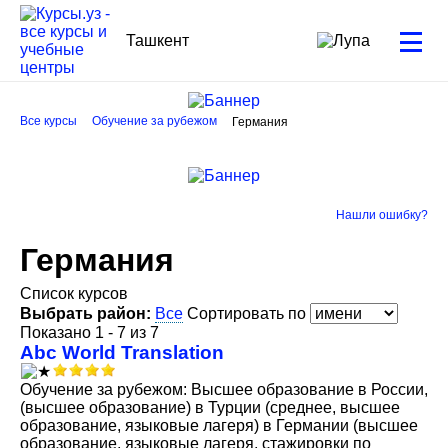
Ташкент
Все курсы
Обучение за рубежом
Германия
Нашли ошибку?
Германия
Список курсов
Выбрать район:
Все
Сортировать по
Показано 1 - 7 из 7
Abc World Translation
Обучение за рубежом: Высшее образование в России,
(высшее образование) в Турции (среднее, высшее
образование, языковые лагеря) в Германии (высшее
образование, языковые лагеря, стажировки по