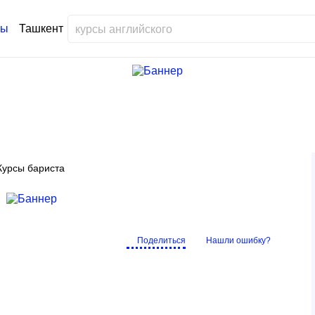
Ташкент
Курсы бариста
Поделиться
Нашли ошибку?