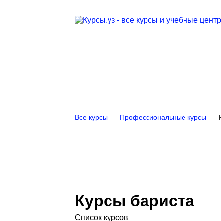
Все курсы
Профессиональные курсы
Курсы бариста
Список курсов