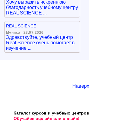
Хочу выразить искреннюю
благодарность учебному центру
REAL SCIENCE ...
REAL SCIENCE
Муниса
23.07.2026
Здравствуйте, учебный центр
Real Science очень помогает в
изучение ...
Наверх
Каталог курсов и учебных центров
Обучайся офлайн или онлайн!