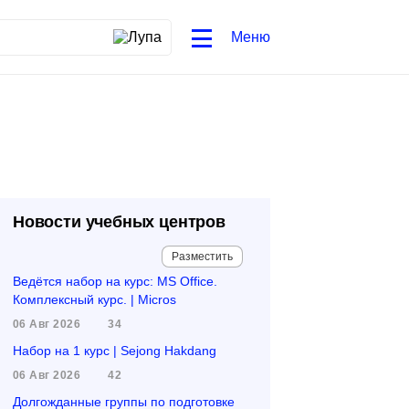
Меню
Новости учебных центров
Разместить
Ведётся набор на курс: MS Office.
Комплексный курс. | Micros
06 Авг 2026
34
Набор на 1 курс | Sejong Hakdang
06 Авг 2026
42
Долгожданные группы по подготовке