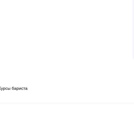
Курсы бариста