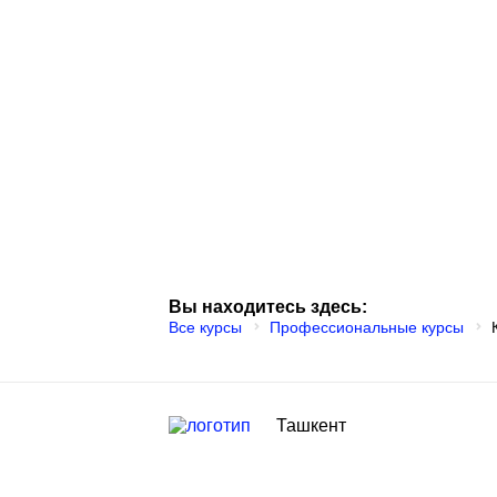
Вы находитесь здесь:
Все курсы
Профессиональные курсы
Ташкент