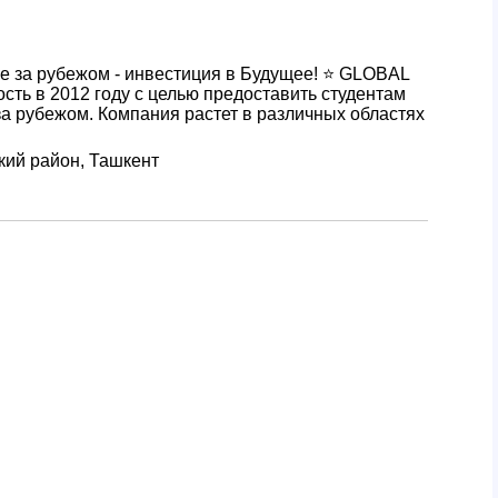
за рубежом - инвестиция в Будущее! ⭐️ GLOBAL
ть в 2012 году с целью предоставить студентам
а рубежом. Компания растет в различных областях
кий район, Ташкент