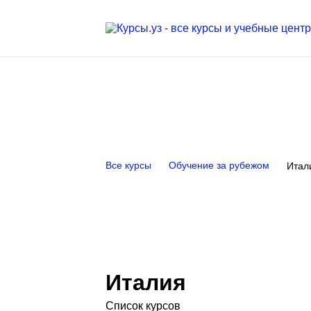
Все курсы
Обучение за рубежом
Итал
Италия
Список курсов