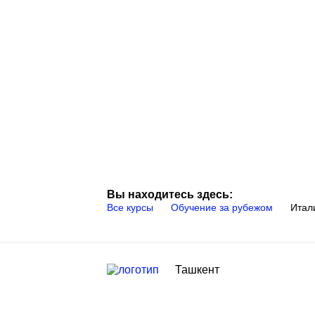
Вы находитесь здесь:
Все курсы
Обучение за рубежом
Итал
Ташкент