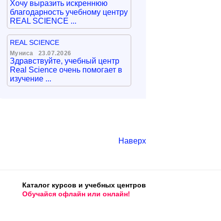
Хочу выразить искреннюю
благодарность учебному центру
REAL SCIENCE ...
REAL SCIENCE
Муниса
23.07.2026
Здравствуйте, учебный центр
Real Science очень помогает в
изучение ...
Наверх
Каталог курсов и учебных центров
Обучайся офлайн или онлайн!