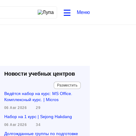
Меню
Новости учебных центров
Разместить
Ведётся набор на курс: MS Office.
Комплексный курс. | Micros
06 Авг 2026
29
Набор на 1 курс | Sejong Hakdang
06 Авг 2026
34
Долгожданные группы по подготовке