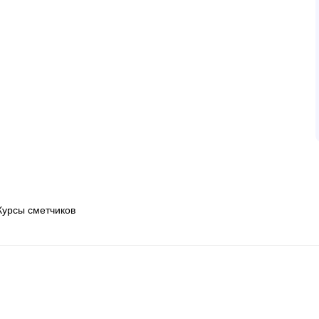
Курсы сметчиков