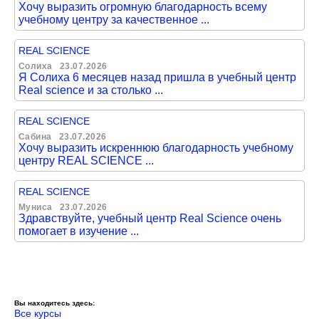
Хочу выразить огромную благодарность всему
учебному центру за качественное ...
REAL SCIENCE
Солиха
23.07.2026
Я Солиха 6 месяцев назад пришла в учебный центр
Real science и за столько ...
REAL SCIENCE
Сабина
23.07.2026
Хочу выразить искреннюю благодарность учебному
центру REAL SCIENCE ...
REAL SCIENCE
Муниса
23.07.2026
Здравствуйте, учебный центр Real Science очень
помогает в изучение ...
Вы находитесь здесь:
Все курсы