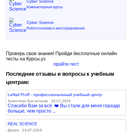
Cyber Science
Компьютерные курсы
Cyber Science
Робототехника и конструирование
Проверь свои знания! Пройди бесплатные онлайн
тесты на Курсы.уз
пройти тест
Последние отзывы и вопросы к учебным
центрам:
LeNail Proff - профессиональный учебный центр
Анжелика Васильева
24.07.2026
Спасибо Вам за всё. ❤️ Вы стали для меня гораздо
больше, чем просто ...
REAL SCIENCE
Диера
24.07.2026