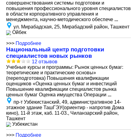
совершенствования системы подготовки и
повышения профессионального уровня специалистов
в области корпоративного управления и
менеджмента, научно-методического обеспече
...
ул. Мирабадская, 25, Мирабадский район, Ташкент
Ойбек
>>>
Подробнее
Национальный центр подготовки
специалистов новых рынков
12 отзывов
Учебные курсы и программы: Рынок ценных бумаг:
теоретические и практические основы»
(переподготовка) Повышения квалификации
оценщиков «Оценка ценных бумаг и инвестиций
Повышение квалификации специалистов рынка
ценных бумаг Оценка имущества Операции
...
пр-т Узбекистанский, 49, административное 14-
этажное здание ТашГЭУ(ориентир - напротив Дома
кино), 11-й этаж, каб. 11-03., Чиланзарский район,
Ташкент
Узбекистан
>>>
Подробнее