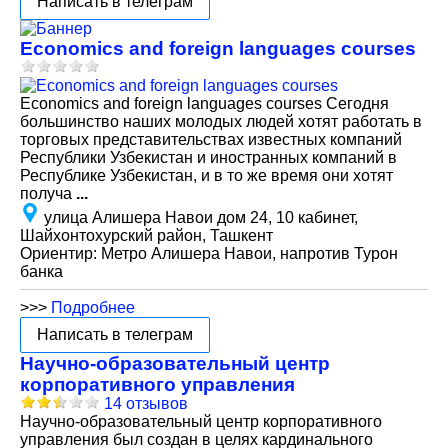
Написать в телеграм
Economics and foreign languages courses
Economics and foreign languages courses Сегодня
большинство наших молодых людей хотят работать в
торговых представительствах известных компаний
Республики Узбекистан и иностранных компаний в
Республике Узбекистан, и в то же время они хотят
получа
...
улица Алишера Навои дом 24, 10 кабинет,
Шайхонтохурский район, Ташкент
Ориентир: Метро Алишера Навои, напротив Турон
банка
>>>
Подробнее
Написать в телеграм
Научно-образовательный центр
корпоративного управления
14 отзывов
Научно-образовательный центр корпоративного
управления был создан в целях кардинального