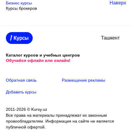
Наверх
Бизнес курсы
Курсы брокеров
Ташкент
Каталог курсов и учебных центров
Обучайся офлайн или онлайн!
Обратная связь
Размещение рекламы
Добавить курсы
2011-2026 © Kursy.uz
Все права на материалы принадлежат их законным
провообладателям. Информация на сайте не является
публичной офертой.