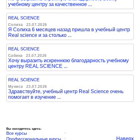
учебному центру за качественное ...
REAL SCIENCE
Солиха
23.07.2026
Я Солиха 6 месяцев назад пришла в учебный центр
Real science и за столько ...
REAL SCIENCE
Сабина
23.07.2026
Хочу выразить искреннюю благодарность учебному
центру REAL SCIENCE ...
REAL SCIENCE
Муниса
23.07.2026
Здравствуйте, учебный центр Real Science очень
помогает в изучение ...
Вы находитесь здесь:
Все курсы
Наверх
Профессиональные курсы