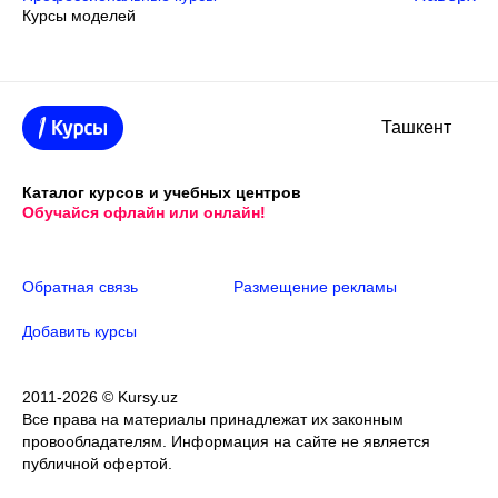
Курсы моделей
Ташкент
Каталог курсов и учебных центров
Обучайся офлайн или онлайн!
Обратная связь
Размещение рекламы
Добавить курсы
2011-2026 © Kursy.uz
Все права на материалы принадлежат их законным
провообладателям. Информация на сайте не является
публичной офертой.