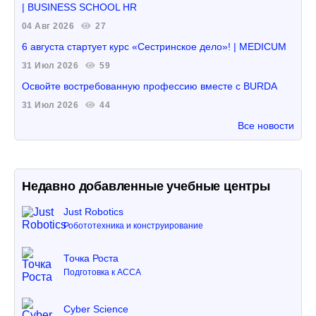
| BUSINESS SCHOOL HR
04 Авг 2026
27
6 августа стартует курс «Сестринское дело»! | MEDICUM
31 Июл 2026
59
Освойте востребованную профессию вместе с BURDA
31 Июл 2026
44
Все новости
Недавно добавленные учебные центры
Just Robotics
Робототехника и конструирование
Точка Роста
Подготовка к ACCA
Cyber Science