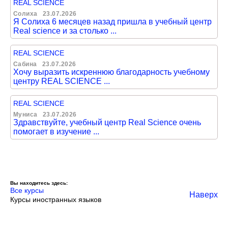
REAL SCIENCE
Солиха
23.07.2026
Я Солиха 6 месяцев назад пришла в учебный центр
Real science и за столько ...
REAL SCIENCE
Сабина
23.07.2026
Хочу выразить искреннюю благодарность учебному
центру REAL SCIENCE ...
REAL SCIENCE
Муниса
23.07.2026
Здравствуйте, учебный центр Real Science очень
помогает в изучение ...
Вы находитесь здесь:
Все курсы
Наверх
Курсы иностранных языков