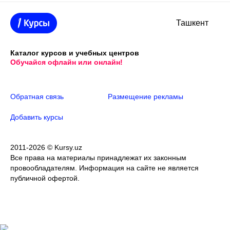
Ташкент
Каталог курсов и учебных центров
Обучайся офлайн или онлайн!
Обратная связь
Размещение рекламы
Добавить курсы
2011-2026 © Kursy.uz
Все права на материалы принадлежат их законным
провообладателям. Информация на сайте не является
публичной офертой.