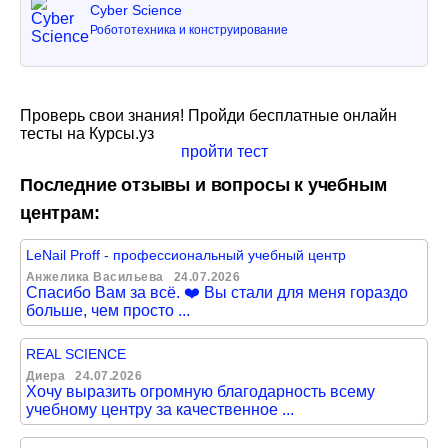
Cyber Science
Робототехника и конструирование
Проверь свои знания! Пройди бесплатные онлайн
тесты на Курсы.уз
пройти тест
Последние отзывы и вопросы к учебным
центрам:
LeNail Proff - профессиональный учебный центр
Анжелика Васильева
24.07.2026
Спасибо Вам за всё. ❤️ Вы стали для меня гораздо
больше, чем просто ...
REAL SCIENCE
Диера
24.07.2026
Хочу выразить огромную благодарность всему
учебному центру за качественное ...