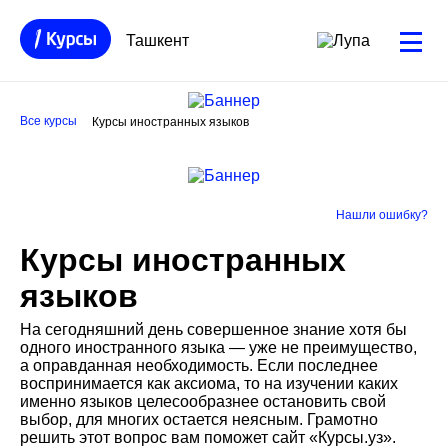
Ташкент
Все курсы
Курсы иностранных языков
Нашли ошибку?
Курсы иностранных
языков
На сегодняшний день совершенное знание хотя бы
одного иностранного языка — уже не преимущество,
а оправданная необходимость. Если последнее
воспринимается как аксиома, то на изучении каких
именно языков целесообразнее остановить свой
выбор, для многих остается неясным. Грамотно
решить этот вопрос вам поможет сайт «Курсы.уз».