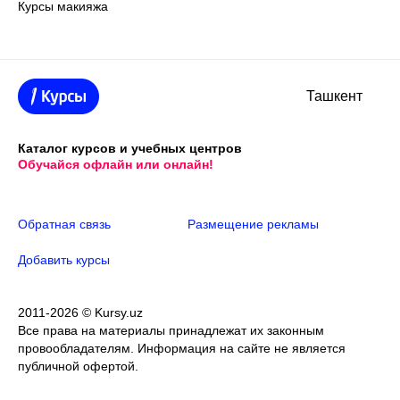
Курсы макияжа
Ташкент
Каталог курсов и учебных центров
Обучайся офлайн или онлайн!
Обратная связь
Размещение рекламы
Добавить курсы
2011-2026 © Kursy.uz
Все права на материалы принадлежат их законным
провообладателям. Информация на сайте не является
публичной офертой.