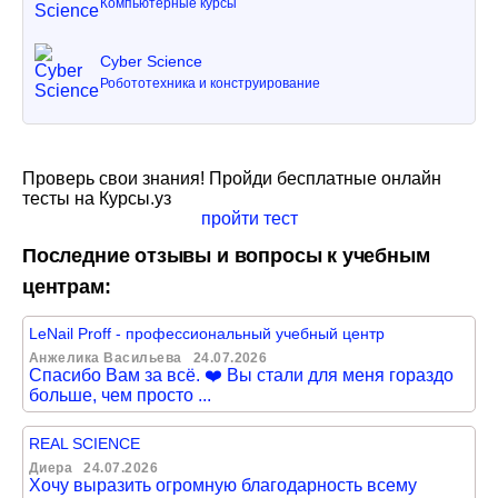
Компьютерные курсы
Cyber Science
Робототехника и конструирование
Проверь свои знания! Пройди бесплатные онлайн
тесты на Курсы.уз
пройти тест
Последние отзывы и вопросы к учебным
центрам:
LeNail Proff - профессиональный учебный центр
Анжелика Васильева
24.07.2026
Спасибо Вам за всё. ❤️ Вы стали для меня гораздо
больше, чем просто ...
REAL SCIENCE
Диера
24.07.2026
Хочу выразить огромную благодарность всему