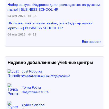
Набор на курс «Кадровое делопроизводство» на русском
языке! | BUSINESS SCHOOL HR
04 Авг 2026
35
HR бизнес мактабининг навбатдаги «Кадрлар ишини
юритиш» | BUSINESS SCHOOL HR
04 Авг 2026
28
Все новости
Недавно добавленные учебные центры
Just Robotics
Робототехника и конструирование
Точка Роста
Подготовка к ACCA
Cyber Science