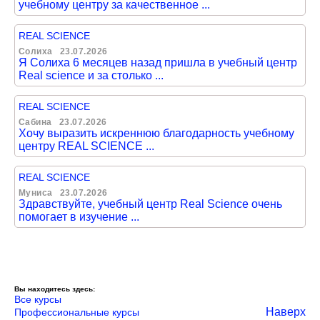
учебному центру за качественное ...
REAL SCIENCE
Солиха
23.07.2026
Я Солиха 6 месяцев назад пришла в учебный центр
Real science и за столько ...
REAL SCIENCE
Сабина
23.07.2026
Хочу выразить искреннюю благодарность учебному
центру REAL SCIENCE ...
REAL SCIENCE
Муниса
23.07.2026
Здравствуйте, учебный центр Real Science очень
помогает в изучение ...
Вы находитесь здесь:
Все курсы
Наверх
Профессиональные курсы