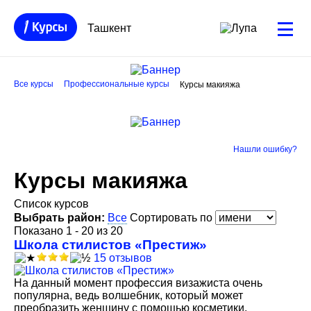
Ташкент
Все курсы
Профессиональные курсы
Курсы макияжа
Нашли ошибку?
Курсы макияжа
Список курсов
Выбрать район:
Все
Сортировать по
Показано 1 - 20 из 20
Школа стилистов «Престиж»
15 отзывов
На данный момент профессия визажиста очень
популярна, ведь волшебник, который может
преобразить женщину с помощью косметики,