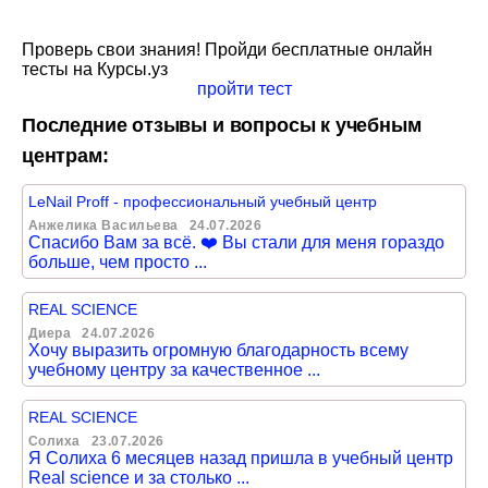
Проверь свои знания! Пройди бесплатные онлайн
тесты на Курсы.уз
пройти тест
Последние отзывы и вопросы к учебным
центрам:
LeNail Proff - профессиональный учебный центр
Анжелика Васильева
24.07.2026
Спасибо Вам за всё. ❤️ Вы стали для меня гораздо
больше, чем просто ...
REAL SCIENCE
Диера
24.07.2026
Хочу выразить огромную благодарность всему
учебному центру за качественное ...
REAL SCIENCE
Солиха
23.07.2026
Я Солиха 6 месяцев назад пришла в учебный центр
Real science и за столько ...