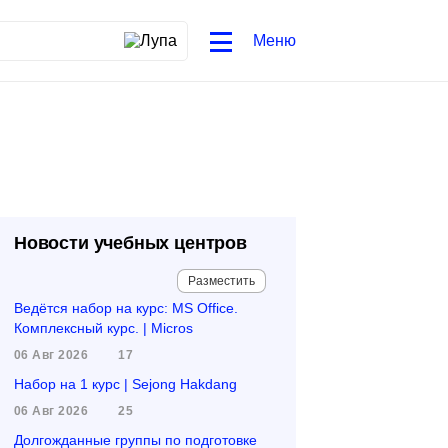
Меню
Новости учебных центров
Разместить
Ведётся набор на курс: MS Office.
Комплексный курс. | Micros
06 Авг 2026
17
Набор на 1 курс | Sejong Hakdang
06 Авг 2026
25
Долгожданные группы по подготовке