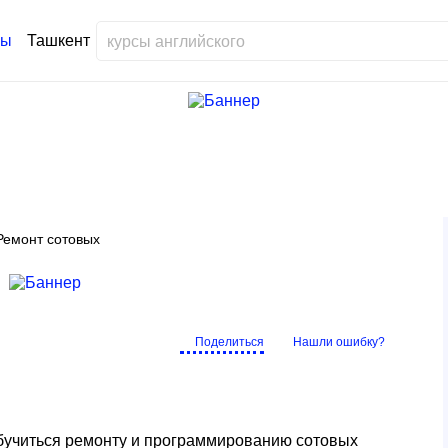
Ташкент
Ремонт сотовых
Поделиться
Нашли ошибку?
бучиться ремонту и программированию сотовых