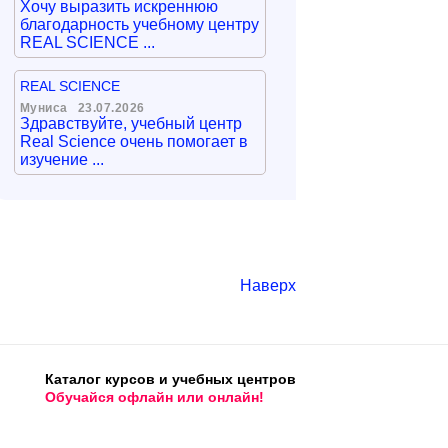
Хочу выразить искреннюю
благодарность учебному центру
REAL SCIENCE ...
REAL SCIENCE
Муниса
23.07.2026
Здравствуйте, учебный центр
Real Science очень помогает в
изучение ...
Наверх
Каталог курсов и учебных центров
Обучайся офлайн или онлайн!