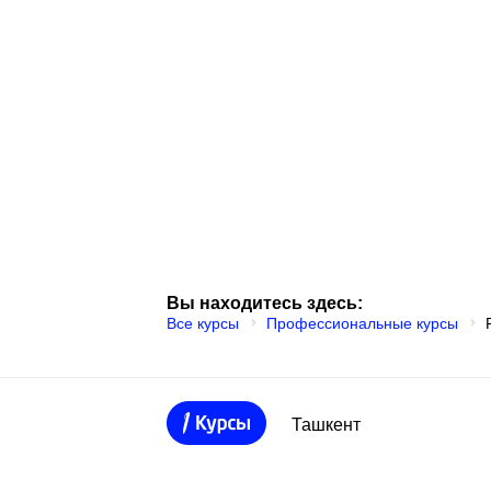
Вы находитесь здесь:
Все курсы
Профессиональные курсы
Ташкент