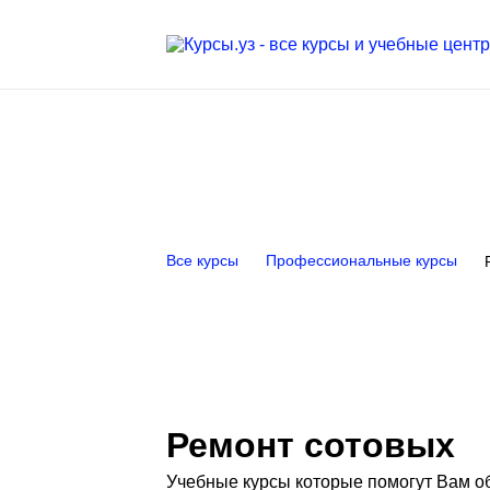
Все курсы
Профессиональные курсы
Ремонт сотовых
Учебные курсы которые помогут Вам о