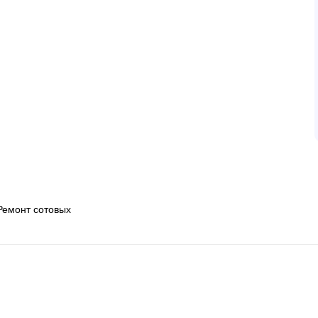
Ремонт сотовых