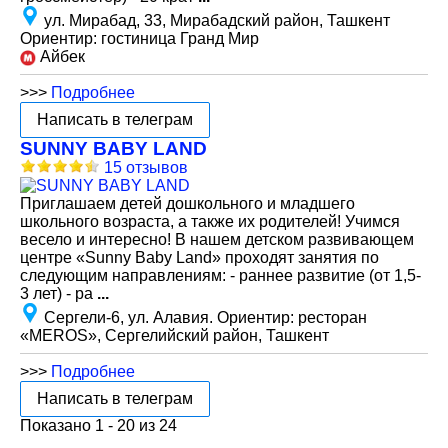
ул. Мирабад, 33, Мирабадский район, Ташкент
Ориентир: гостиница Гранд Мир
Айбек
>>>
Подробнее
Написать в телеграм
SUNNY BABY LAND
15 отзывов
Приглашаем детей дошкольного и младшего
школьного возраста, а также их родителей! Учимся
весело и интересно! В нашем детском развивающем
центре «Sunny Baby Land» проходят занятия по
следующим направлениям: - раннее развитие (от 1,5-
3 лет) - ра
...
Сергели-6, ул. Алавия. Ориентир: ресторан
«MEROS», Сергелийский район, Ташкент
>>>
Подробнее
Написать в телеграм
Показано 1 - 20 из 24