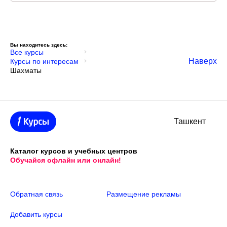
Вы находитесь здесь:
Все курсы
Наверх
Курсы по интересам
Шахматы
Ташкент
Каталог курсов и учебных центров
Обучайся офлайн или онлайн!
Обратная связь
Размещение рекламы
Добавить курсы