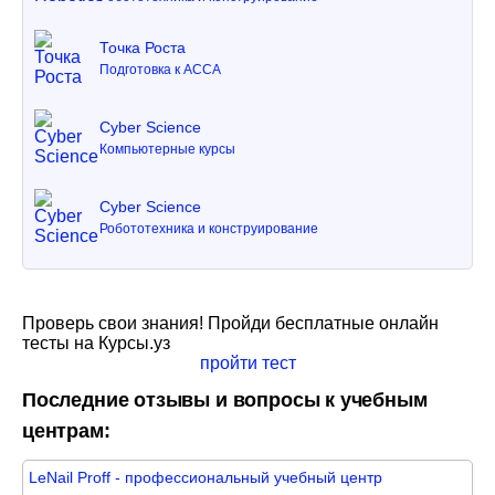
Точка Роста
Подготовка к ACCA
Cyber Science
Компьютерные курсы
Cyber Science
Робототехника и конструирование
Проверь свои знания! Пройди бесплатные онлайн
тесты на Курсы.уз
пройти тест
Последние отзывы и вопросы к учебным
центрам:
LeNail Proff - профессиональный учебный центр