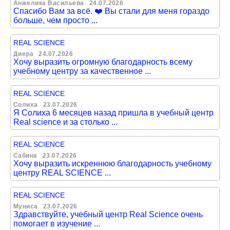
Анжелика Васильева
24.07.2026
Спасибо Вам за всё. ❤️ Вы стали для меня гораздо
больше, чем просто ...
REAL SCIENCE
Диера
24.07.2026
Хочу выразить огромную благодарность всему
учебному центру за качественное ...
REAL SCIENCE
Солиха
23.07.2026
Я Солиха 6 месяцев назад пришла в учебный центр
Real science и за столько ...
REAL SCIENCE
Сабина
23.07.2026
Хочу выразить искреннюю благодарность учебному
центру REAL SCIENCE ...
REAL SCIENCE
Муниса
23.07.2026
Здравствуйте, учебный центр Real Science очень
помогает в изучение ...