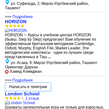
ул. Суфизода, 2, Мирзо-Улугбекский район,
Ташкент
>>>
Подробнее
HORIZON
HORIZON ✨ Курсы в учебном центре HORIZON
(бывш. Step by Step) предлагают Вам обучение по
эффективным британским методикам Cambridge,
Oxford, Murphy, English File, Market Leader. Эти
методические комплексы - одни из лучших среди
представленных в Таш
...
ул. Асака, 9, Мирзо-Улугбекский район, Ташкент
Ориентир: Дархан
Хамид Алимджан
>>>
Подробнее
Написать в телеграм
London School
1 отзыв
Шахматы увлекательная игра не только для взрослых,