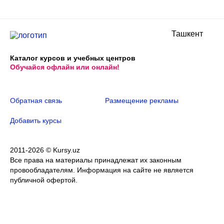
Ташкент
Каталог курсов и учебных центров
Обучайся офлайн или онлайн!
Обратная связь
Размещение рекламы
Добавить курсы
2011-2026 © Kursy.uz
Все права на материалы принадлежат их законным
провообладателям. Информация на сайте не является
публичной офертой.