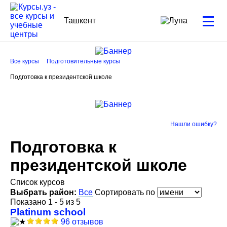
Ташкент
Все курсы
Подготовительные курсы
Подготовка к президентской школе
Нашли ошибку?
Подготовка к
президентской школе
Список курсов
Выбрать район:
Все
Сортировать по
Показано 1 - 5 из 5
Platinum school
96 отзывов