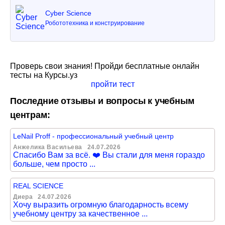
Cyber Science
Робототехника и конструирование
Проверь свои знания! Пройди бесплатные онлайн
тесты на Курсы.уз
пройти тест
Последние отзывы и вопросы к учебным
центрам:
LeNail Proff - профессиональный учебный центр
Анжелика Васильева
24.07.2026
Спасибо Вам за всё. ❤️ Вы стали для меня гораздо
больше, чем просто ...
REAL SCIENCE
Диера
24.07.2026
Хочу выразить огромную благодарность всему
учебному центру за качественное ...