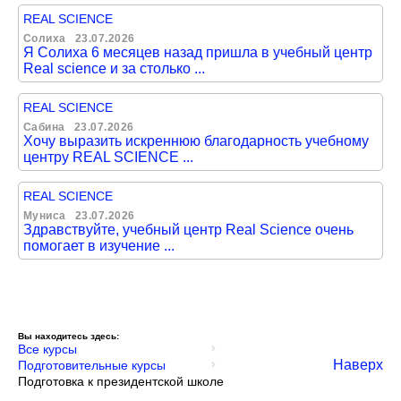
REAL SCIENCE
Солиха
23.07.2026
Я Солиха 6 месяцев назад пришла в учебный центр
Real science и за столько ...
REAL SCIENCE
Сабина
23.07.2026
Хочу выразить искреннюю благодарность учебному
центру REAL SCIENCE ...
REAL SCIENCE
Муниса
23.07.2026
Здравствуйте, учебный центр Real Science очень
помогает в изучение ...
Вы находитесь здесь:
Все курсы
Наверх
Подготовительные курсы
Подготовка к президентской школе