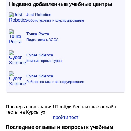
Недавно добавленные учебные центры
Just Robotics
Робототехника и конструирование
Точка Роста
Подготовка к ACCA
Cyber Science
Компьютерные курсы
Cyber Science
Робототехника и конструирование
Проверь свои знания! Пройди бесплатные онлайн
тесты на Курсы.уз
пройти тест
Последние отзывы и вопросы к учебным