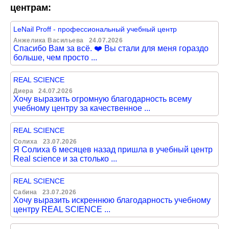
центрам:
LeNail Proff - профессиональный учебный центр
Анжелика Васильева
24.07.2026
Спасибо Вам за всё. ❤️ Вы стали для меня гораздо
больше, чем просто ...
REAL SCIENCE
Диера
24.07.2026
Хочу выразить огромную благодарность всему
учебному центру за качественное ...
REAL SCIENCE
Солиха
23.07.2026
Я Солиха 6 месяцев назад пришла в учебный центр
Real science и за столько ...
REAL SCIENCE
Сабина
23.07.2026
Хочу выразить искреннюю благодарность учебному
центру REAL SCIENCE ...