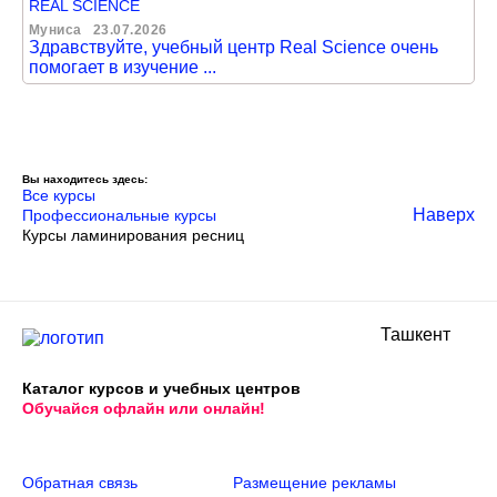
REAL SCIENCE
Муниса
23.07.2026
Здравствуйте, учебный центр Real Science очень
помогает в изучение ...
Вы находитесь здесь:
Все курсы
Наверх
Профессиональные курсы
Курсы ламинирования ресниц
Ташкент
Каталог курсов и учебных центров
Обучайся офлайн или онлайн!
Обратная связь
Размещение рекламы