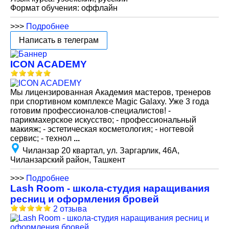
Формат обучения: оффлайн
>>>
Подробнее
Написать в телеграм
ICON ACADEMY
Мы лицензированная Академия мастеров, тренеров
при спортивном комплексе Magic Galaxy. Уже 3 года
готовим профессионалов-специалистов! -
парикмахерское искусство; - профессиональный
макияж; - эстетическая косметология; - ногтевой
сервис; - технол
...
Чиланзар 20 квартал, ул. Заргарлик, 46А,
Чиланзарский район, Ташкент
>>>
Подробнее
Lash Room - школа-студия наращивания
ресниц и оформления бровей
2 отзыва