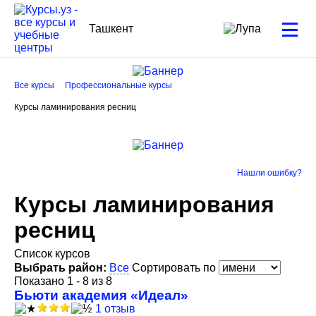
Ташкент
Все курсы
Профессиональные курсы
Курсы ламинирования ресниц
Нашли ошибку?
Курсы ламинирования
ресниц
Список курсов
Выбрать район:
Все
Сортировать по
Показано 1 - 8 из 8
Бьюти академия «Идеал»
1 отзыв