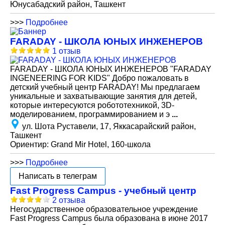
Юнусабадский район, Ташкент
>>>
Подробнее
FARADAY - ШКОЛА ЮНЫХ ИНЖЕНЕРОВ
1 отзыв
FARADAY - ШКОЛА ЮНЫХ ИНЖЕНЕРОВ "FARADAY
INGENEERING FOR KIDS" Добро пожаловать в
детский учебный центр FARADAY! Мы предлагаем
уникальные и захватывающие занятия для детей,
которые интересуются робототехникой, 3D-
моделированием, программированием и э
...
ул. Шота Руставели, 17, Яккасарайский район,
Ташкент
Ориентир: Grand Mir Hotel, 160-школа
>>>
Подробнее
Написать в телеграм
Fast Progress Campus - учебный центр
2 отзыва
Негосударственное образовательное учреждение
Fast Progress Campus была образована в июне 2017