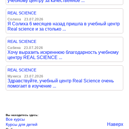
учебному центру за качественное ...
REAL SCIENCE
Солиха
23.07.2026
Я Солиха 6 месяцев назад пришла в учебный центр
Real science и за столько ...
REAL SCIENCE
Сабина
23.07.2026
Хочу выразить искреннюю благодарность учебному
центру REAL SCIENCE ...
REAL SCIENCE
Муниса
23.07.2026
Здравствуйте, учебный центр Real Science очень
помогает в изучение ...
Вы находитесь здесь:
Все курсы
Наверх
Курсы для детей