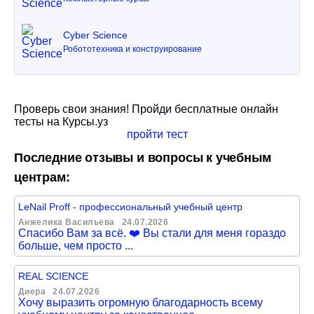
Cyber Science
Робототехника и конструирование
Проверь свои знания! Пройди бесплатные онлайн
тесты на Курсы.уз
пройти тест
Последние отзывы и вопросы к учебным
центрам:
LeNail Proff - профессиональный учебный центр
Анжелика Васильева
24.07.2026
Спасибо Вам за всё. ❤️ Вы стали для меня гораздо
больше, чем просто ...
REAL SCIENCE
Диера
24.07.2026
Хочу выразить огромную благодарность всему