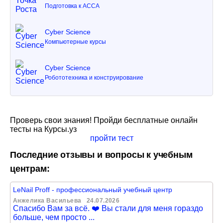
Подготовка к ACCA
Cyber Science
Компьютерные курсы
Cyber Science
Робототехника и конструирование
Проверь свои знания! Пройди бесплатные онлайн
тесты на Курсы.уз
пройти тест
Последние отзывы и вопросы к учебным
центрам:
LeNail Proff - профессиональный учебный центр
Анжелика Васильева
24.07.2026
Спасибо Вам за всё. ❤️ Вы стали для меня гораздо
больше, чем просто ...