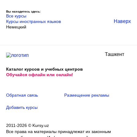
Вы находитесь здесь:
Все курсы
Наверх
Курсы иностранных языков
Немецкий
Ташкент
Каталог курсов и учебных центров
Обучайся офлайн или онлайн!
Обратная связь
Размещение рекламы
Добавить курсы
2011-2026 © Kursy.uz
Все права на материалы принадлежат их законным