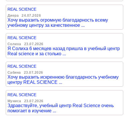
REAL SCIENCE
Диера
24.07.2026
Хочу выразить огромную благодарность всему
учебному центру за качественное ...
REAL SCIENCE
Солиха
23.07.2026
Я Солиха 6 месяцев назад пришла в учебный центр
Real science и за столько ...
REAL SCIENCE
Сабина
23.07.2026
Хочу выразить искреннюю благодарность учебному
центру REAL SCIENCE ...
REAL SCIENCE
Муниса
23.07.2026
Здравствуйте, учебный центр Real Science очень
помогает в изучение ...