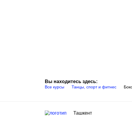
Вы находитесь здесь:
Все курсы
Танцы, спорт и фитнес
Бок
Ташкент