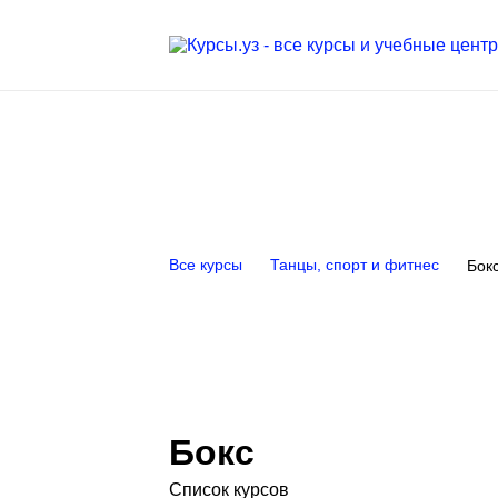
Все курсы
Танцы, спорт и фитнес
Бок
Бокс
Список курсов