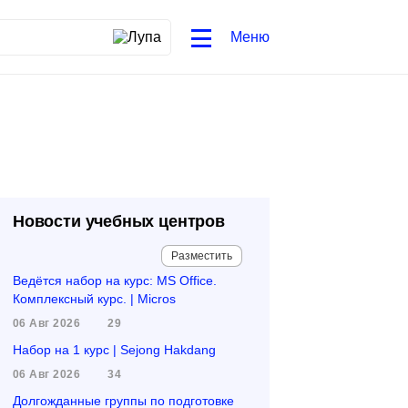
Меню
Новости учебных центров
Разместить
Ведётся набор на курс: MS Office.
Комплексный курс. | Micros
06 Авг 2026
29
Набор на 1 курс | Sejong Hakdang
06 Авг 2026
34
Долгожданные группы по подготовке