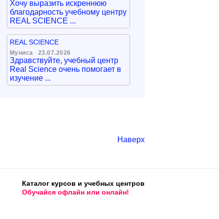
Хочу выразить искреннюю
благодарность учебному центру
REAL SCIENCE ...
REAL SCIENCE
Муниса
23.07.2026
Здравствуйте, учебный центр
Real Science очень помогает в
изучение ...
Наверх
Каталог курсов и учебных центров
Обучайся офлайн или онлайн!