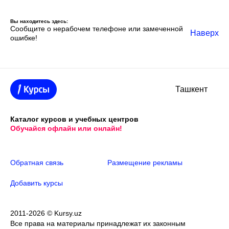
Вы находитесь здесь:
Сообщите о нерабочем телефоне или замеченной
Наверх
ошибке!
Ташкент
Каталог курсов и учебных центров
Обучайся офлайн или онлайн!
Обратная связь
Размещение рекламы
Добавить курсы
2011-2026 © Kursy.uz
Все права на материалы принадлежат их законным