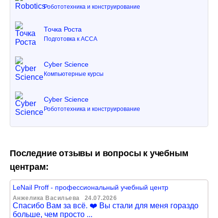
Робототехника и конструирование
Точка Роста
Подготовка к ACCA
Cyber Science
Компьютерные курсы
Cyber Science
Робототехника и конструирование
Последние отзывы и вопросы к учебным
центрам:
LeNail Proff - профессиональный учебный центр
Анжелика Васильева
24.07.2026
Спасибо Вам за всё. ❤️ Вы стали для меня гораздо
больше, чем просто ...