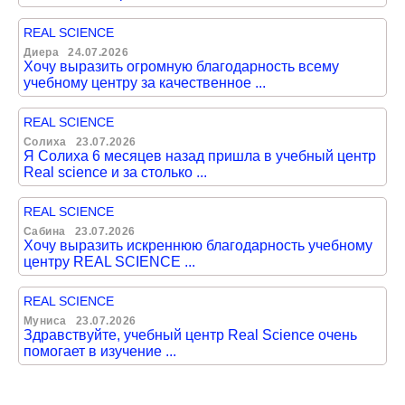
REAL SCIENCE
Диера
24.07.2026
Хочу выразить огромную благодарность всему
учебному центру за качественное ...
REAL SCIENCE
Солиха
23.07.2026
Я Солиха 6 месяцев назад пришла в учебный центр
Real science и за столько ...
REAL SCIENCE
Сабина
23.07.2026
Хочу выразить искреннюю благодарность учебному
центру REAL SCIENCE ...
REAL SCIENCE
Муниса
23.07.2026
Здравствуйте, учебный центр Real Science очень
помогает в изучение ...