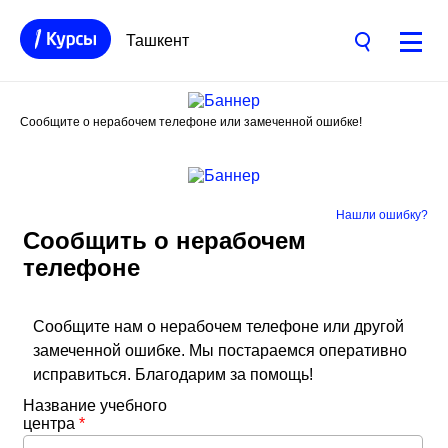
Ташкент
Сообщите о нерабочем телефоне или замеченной ошибке!
Нашли ошибку?
Сообщить о нерабочем
телефоне
Сообщите нам о нерабочем телефоне или другой
замеченной ошибке. Мы постараемся оперативно
исправиться. Благодарим за помощь!
Название учебного
центра
*