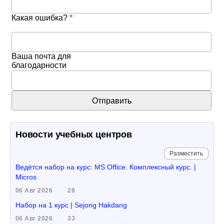
Какая ошибка?
*
Ваша почта для
благодарности
Новости учебных центров
Разместить
Ведётся набор на курс: MS Office. Комплексный курс. |
Micros
06 Авг 2026
28
Набор на 1 курс | Sejong Hakdang
06 Авг 2026
33