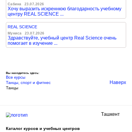
Сабина
23.07.2026
Хочу выразить искреннюю благодарность учебному
центру REAL SCIENCE ...
REAL SCIENCE
Муниса
23.07.2026
Здравствуйте, учебный центр Real Science очень
помогает в изучение ...
Вы находитесь здесь:
Все курсы
Наверх
Танцы, спорт и фитнес
Танцы
Ташкент
Каталог курсов и учебных центров