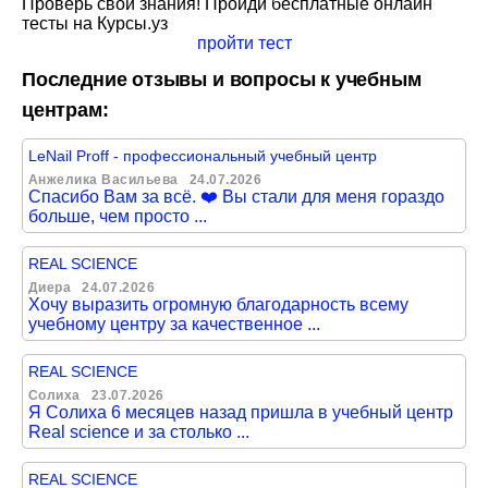
Проверь свои знания! Пройди бесплатные онлайн
тесты на Курсы.уз
пройти тест
Последние отзывы и вопросы к учебным
центрам:
LeNail Proff - профессиональный учебный центр
Анжелика Васильева
24.07.2026
Спасибо Вам за всё. ❤️ Вы стали для меня гораздо
больше, чем просто ...
REAL SCIENCE
Диера
24.07.2026
Хочу выразить огромную благодарность всему
учебному центру за качественное ...
REAL SCIENCE
Солиха
23.07.2026
Я Солиха 6 месяцев назад пришла в учебный центр
Real science и за столько ...
REAL SCIENCE