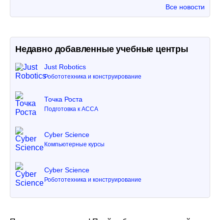
Все новости
Недавно добавленные учебные центры
Just Robotics
Робототехника и конструирование
Точка Роста
Подготовка к ACCA
Cyber Science
Компьютерные курсы
Cyber Science
Робототехника и конструирование