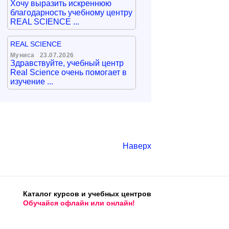
Хочу выразить искреннюю
благодарность учебному центру
REAL SCIENCE ...
REAL SCIENCE
Муниса
23.07.2026
Здравствуйте, учебный центр
Real Science очень помогает в
изучение ...
Наверх
Каталог курсов и учебных центров
Обучайся офлайн или онлайн!