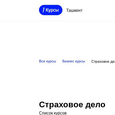
Ташкент
Все курсы
Бизнес курсы
Страховое де
Страховое дело
Список курсов