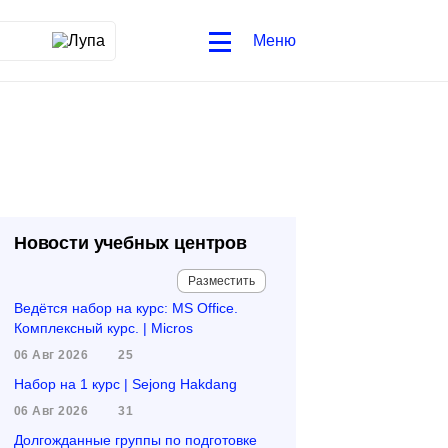
Меню
Новости учебных центров
Разместить
Ведётся набор на курс: MS Office.
Комплексный курс. | Micros
06 Авг 2026
25
Набор на 1 курс | Sejong Hakdang
06 Авг 2026
31
Долгожданные группы по подготовке