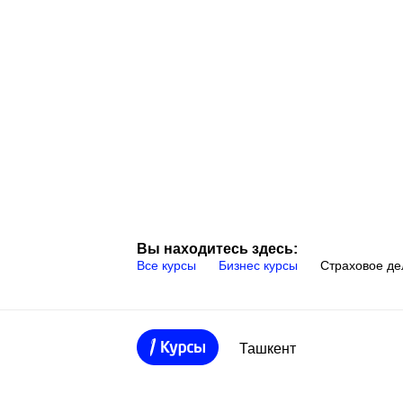
Вы находитесь здесь:
Все курсы
Бизнес курсы
Страховое де
Ташкент