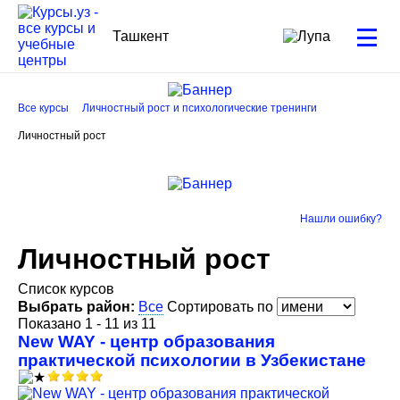
Ташкент
Все курсы
Личностный рост и психологические тренинги
Личностный рост
Нашли ошибку?
Личностный рост
Список курсов
Выбрать район:
Все
Сортировать по
Показано 1 - 11 из 11
New WAY - центр образования
практической психологии в Узбекистане