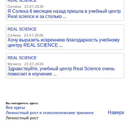
REAL SCIENCE
Солиха
23.07.2026
Я Солиха 6 месяцев назад пришла в учебный центр
Real science и за столько ...
REAL SCIENCE
Сабина
23.07.2026
Хочу выразить искреннюю благодарность учебному
центру REAL SCIENCE ...
REAL SCIENCE
Муниса
23.07.2026
Здравствуйте, учебный центр Real Science очень
помогает в изучение ...
Вы находитесь здесь:
Все курсы
Наверх
Личностный рост и психологические тренинги
Личностный рост