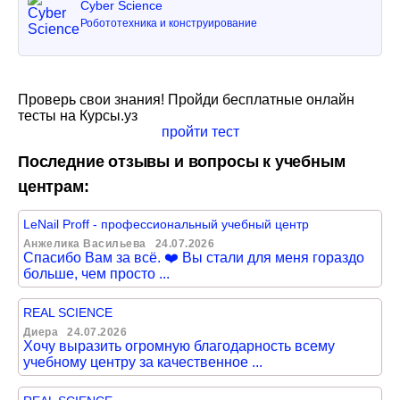
Cyber Science
Робототехника и конструирование
Проверь свои знания! Пройди бесплатные онлайн
тесты на Курсы.уз
пройти тест
Последние отзывы и вопросы к учебным
центрам:
LeNail Proff - профессиональный учебный центр
Анжелика Васильева
24.07.2026
Спасибо Вам за всё. ❤️ Вы стали для меня гораздо
больше, чем просто ...
REAL SCIENCE
Диера
24.07.2026
Хочу выразить огромную благодарность всему
учебному центру за качественное ...