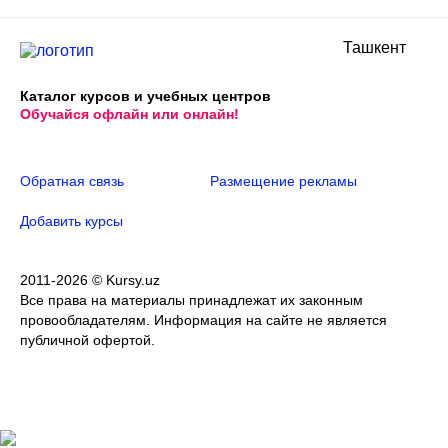
Ташкент
Каталог курсов и учебных центров
Обучайся офлайн или онлайн!
Обратная связь
Размещение рекламы
Добавить курсы
2011-2026 © Kursy.uz
Все права на материалы принадлежат их законным
провообладателям. Информация на сайте не является
публичной офертой.