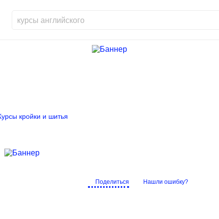
Курсы кройки и шитья
Поделиться
Нашли ошибку?