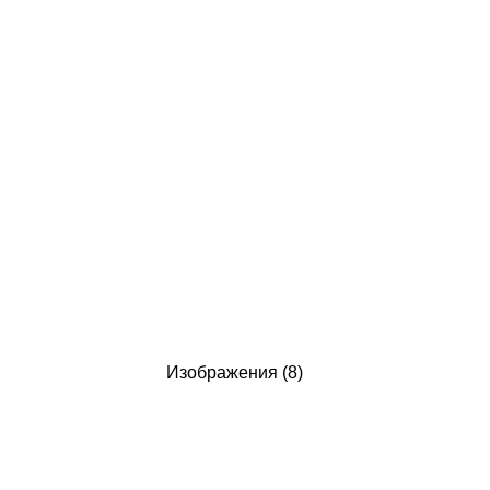
Изображения (8)