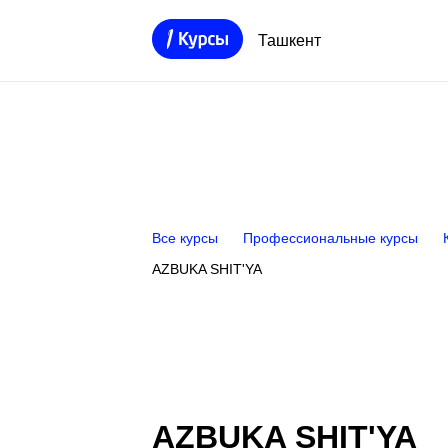
Ташкент
Все курсы
Профессиональные курсы
AZBUKA SHIT'YA
AZBUKA SHIT'YA