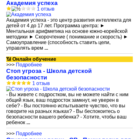
Академия успеха
1 отзыв
Академия успеха - это центр развития интеллекта для
детей от 4 до 17 лет. Программа центра: ►
Ментальная арифметика на основе южно-корейской
методики ► Скорочтение ( понимание и скорость) ►
Самоуправление (способность ставить цели,
управлять врем
...
📶
Онлайн обучение
>>>
Подробнее
Стоп угроза - Школа детской
безопасности
1 отзыв
- Вы живете с подростком, вы не можете найти с ним
общий язык, ваш подросток замкнут, не уверен в
себе? - Вы постоянно испытываете чувство, что вы
говорите на разных языках? - Вы беспокоитесь о
безопасности вашего ребенка? - Хотите, чтобы ваш
ребенок
...
>>>
Подробнее