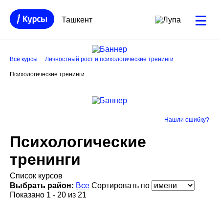
Ташкент
Все курсы
Личностный рост и психологические тренинги
Психологические тренинги
Нашли ошибку?
Психологические
тренинги
Список курсов
Выбрать район:
Все
Сортировать по
Показано 1 - 20 из 21