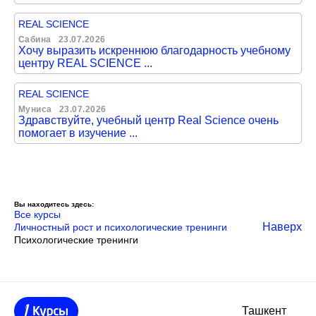
REAL SCIENCE
Сабина
23.07.2026
Хочу выразить искреннюю благодарность учебному
центру REAL SCIENCE ...
REAL SCIENCE
Муниса
23.07.2026
Здравствуйте, учебный центр Real Science очень
помогает в изучение ...
Вы находитесь здесь:
Все курсы
Наверх
Личностный рост и психологические тренинги
Психологические тренинги
Ташкент