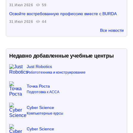
31 Июл 2026
59
Освойте востребованную профессию вместе с BURDA
31 Июл 2026
44
Все новости
Недавно добавленные учебные центры
Just Robotics
Робототехника и конструирование
Точка Роста
Подготовка к ACCA
Cyber Science
Компьютерные курсы
Cyber Science