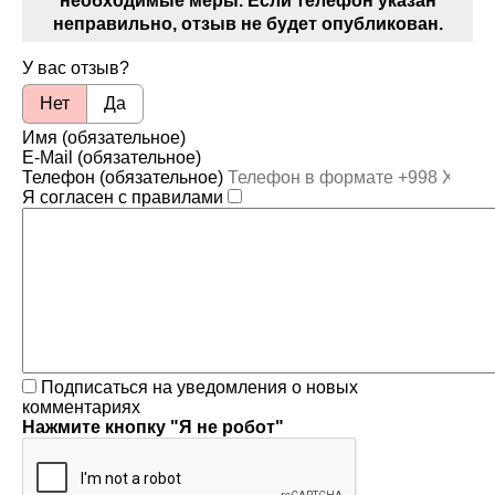
необходимые меры. Если телефон указан
неправильно, отзыв не будет опубликован.
У вас отзыв?
Нет
Да
Имя (обязательное)
E-Mail (обязательное)
Телефон (обязательное)
Я согласен с правилами
Подписаться на уведомления о новых
комментариях
Нажмите кнопку "Я не робот"