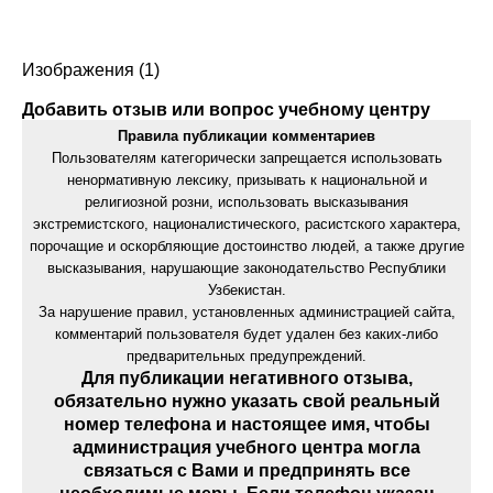
Изображения (1)
Добавить отзыв или вопрос учебному центру
Правила публикации комментариев
Пользователям категорически запрещается использовать
ненормативную лексику, призывать к национальной и
религиозной розни, использовать высказывания
экстремистского, националистического, расистского характера,
порочащие и оскорбляющие достоинство людей, а также другие
высказывания, нарушающие законодательство Республики
Узбекистан.
За нарушение правил, установленных администрацией сайта,
комментарий пользователя будет удален без каких-либо
предварительных предупреждений.
Для публикации негативного отзыва,
обязательно нужно указать свой реальный
номер телефона и настоящее имя, чтобы
администрация учебного центра могла
связаться с Вами и предпринять все