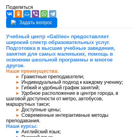
Поделиться
Задать вопрос
Учебный центр «Galileo» предоставляет
широкий спектр образовательных услуг.
Подготовка в высшие учебные заведения,
занятия для самых маленьких, помощь в
освоении школьной программы и многое
другое.
Наши преимущества:
►
Грамотные преподаватели;
►
Индивидуальный подход к каждому ученику;
►
Гибкий и удобный график занятий;
►
Удобное расположение в центре города, в
шаговой доступности от метро, автобусов,
маршрутных такси;
►
Доступные цены;
►
Современные интерактивные методы
преподавания.
Наши курсы:
►
Английский язык;