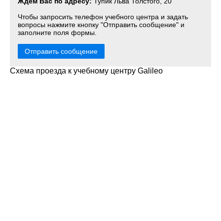
Ждем Вас по адресу:
Тупик Льва Толстого, 20
Чтобы запросить телефон учебного центра и задать
вопросы нажмите кнопку "Отправить сообщение" и
заполните поля формы.
Отправить сообщение
Схема проезда к учебному центру Galileo