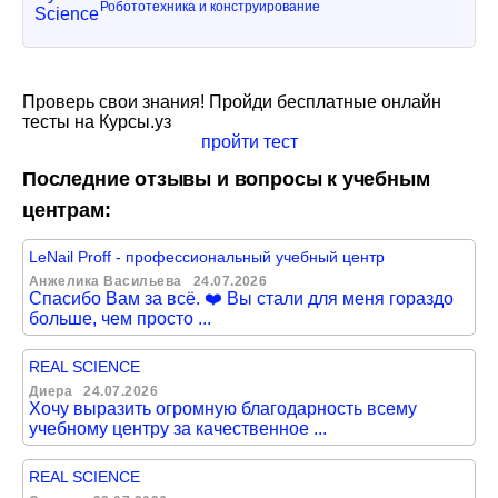
Робототехника и конструирование
Проверь свои знания! Пройди бесплатные онлайн
тесты на Курсы.уз
пройти тест
Последние отзывы и вопросы к учебным
центрам:
LeNail Proff - профессиональный учебный центр
Анжелика Васильева
24.07.2026
Спасибо Вам за всё. ❤️ Вы стали для меня гораздо
больше, чем просто ...
REAL SCIENCE
Диера
24.07.2026
Хочу выразить огромную благодарность всему
учебному центру за качественное ...
REAL SCIENCE