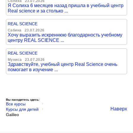
Солиха
23.07.2026
Я Солиха 6 месяцев назад пришла в учебный центр
Real science и за столько ...
REAL SCIENCE
Сабина
23.07.2026
Хочу выразить искреннюю благодарность учебному
центру REAL SCIENCE ...
REAL SCIENCE
Муниса
23.07.2026
Здравствуйте, учебный центр Real Science очень
помогает в изучение ...
Вы находитесь здесь:
Все курсы
Наверх
Курсы для детей
Galileo