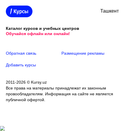
Ташкент
Каталог курсов и учебных центров
Обучайся офлайн или онлайн!
Обратная связь
Размещение рекламы
Добавить курсы
2011-2026 © Kursy.uz
Все права на материалы принадлежат их законным
провообладателям. Информация на сайте не является
публичной офертой.