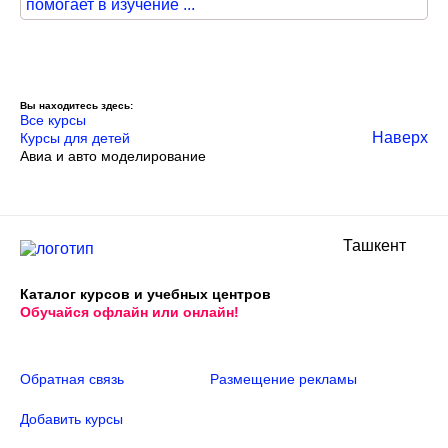
помогает в изучение ...
Вы находитесь здесь:
Все курсы
Наверх
Курсы для детей
Авиа и авто моделирование
Ташкент
Каталог курсов и учебных центров
Обучайся офлайн или онлайн!
Обратная связь
Размещение рекламы
Добавить курсы