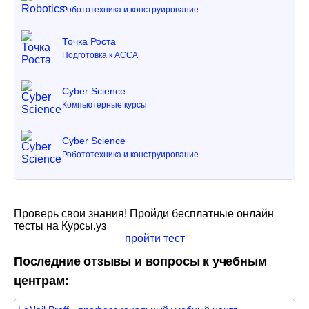
Робототехника и конструирование
Точка Роста
Подготовка к ACCA
Cyber Science
Компьютерные курсы
Cyber Science
Робототехника и конструирование
Проверь свои знания! Пройди бесплатные онлайн
тесты на Курсы.уз
пройти тест
Последние отзывы и вопросы к учебным
центрам: