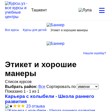
Ташкент
Все курсы
Курсы для детей
Этикет и хорошие манеры
Нашли ошибку?
Этикет и хорошие
манеры
Список курсов
Выбрать район:
Все
Сортировать по
Показано 1 - 1 из 1
Карьера с колыбели - Школа раннего
развития
23 отзыва