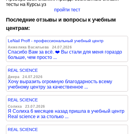
тесты на Курсы.уз
пройти тест
Последние отзывы и вопросы к учебным
центрам:
LeNail Proff - профессиональный учебный центр
Анжелика Васильева
24.07.2026
Спасибо Вам за всё. ❤️ Вы стали для меня гораздо
больше, чем просто ...
REAL SCIENCE
Диера
24.07.2026
Хочу выразить огромную благодарность всему
учебному центру за качественное ...
REAL SCIENCE
Солиха
23.07.2026
Я Солиха 6 месяцев назад пришла в учебный центр
Real science и за столько ...
REAL SCIENCE