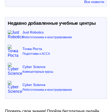
Все новости
Недавно добавленные учебные центры
Just Robotics
Робототехника и конструирование
Точка Роста
Подготовка к ACCA
Cyber Science
Компьютерные курсы
Cyber Science
Робототехника и конструирование
Проверь свои знания! Пройди бесплатные онлайн