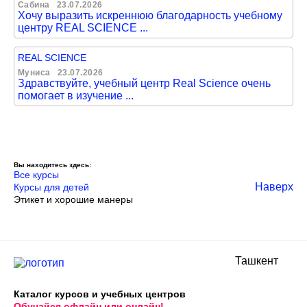
Сабина
23.07.2026
Хочу выразить искреннюю благодарность учебному
центру REAL SCIENCE ...
REAL SCIENCE
Муниса
23.07.2026
Здравствуйте, учебный центр Real Science очень
помогает в изучение ...
Вы находитесь здесь:
Все курсы
Наверх
Курсы для детей
Этикет и хорошие манеры
Ташкент
Каталог курсов и учебных центров
Обучайся офлайн или онлайн!