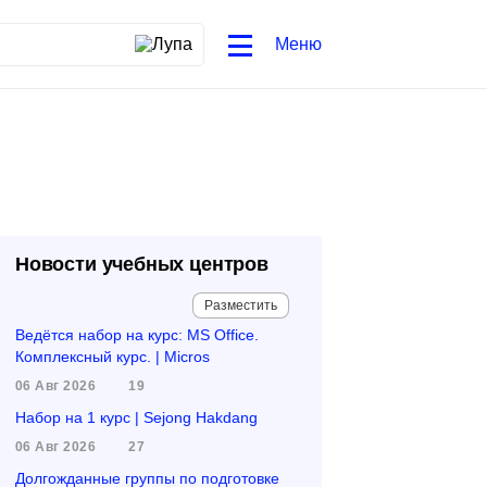
Меню
Новости учебных центров
Разместить
Ведётся набор на курс: MS Office.
Комплексный курс. | Micros
06 Авг 2026
19
Набор на 1 курс | Sejong Hakdang
06 Авг 2026
27
Долгожданные группы по подготовке