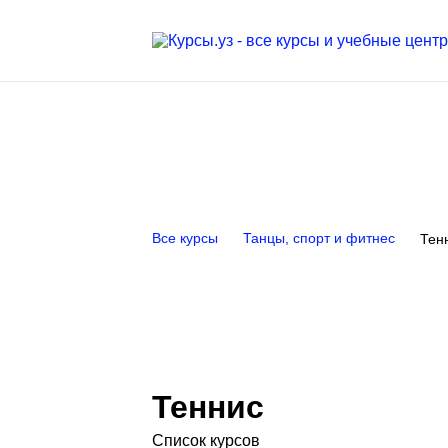
Все курсы
Танцы, спорт и фитнес
Тен
Теннис
Список курсов