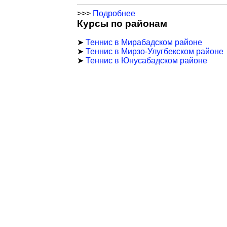
>>>
Подробнее
Курсы по районам
➤
Теннис в Мирабадском районе
➤
Теннис в Мирзо-Улугбекском районе
➤
Теннис в Юнусабадском районе