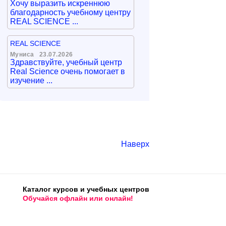
Хочу выразить искреннюю
благодарность учебному центру
REAL SCIENCE ...
REAL SCIENCE
Муниса
23.07.2026
Здравствуйте, учебный центр
Real Science очень помогает в
изучение ...
Наверх
Каталог курсов и учебных центров
Обучайся офлайн или онлайн!