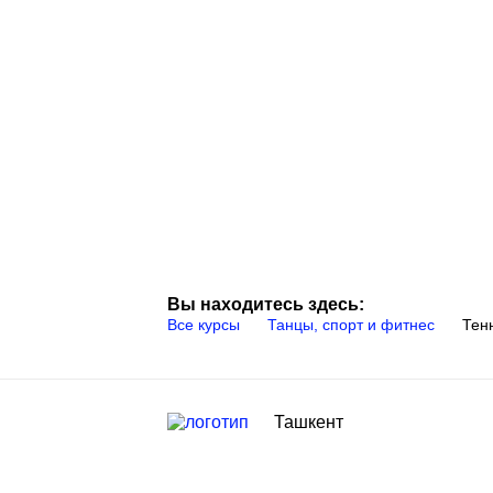
Вы находитесь здесь:
Все курсы
Танцы, спорт и фитнес
Тен
Ташкент