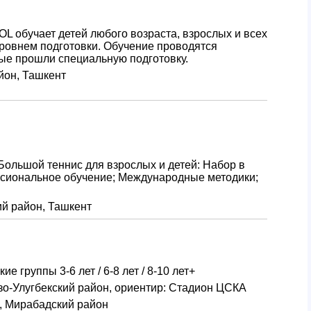
 обучает детей любого возраста, взрослых и всех
ровнем подготовки. Обучение проводятся
ые прошли специальную подготовку.
йон, Ташкент
 Большой теннис для взрослых и детей: Набор в
сиональное обучение; Международные методики;
ий район, Ташкент
 группы 3-6 лет / 6-8 лет / 8-10 лет+
зо-Улугбекский район, ориентир: Стадион ЦСКА
л, Мирабадский район