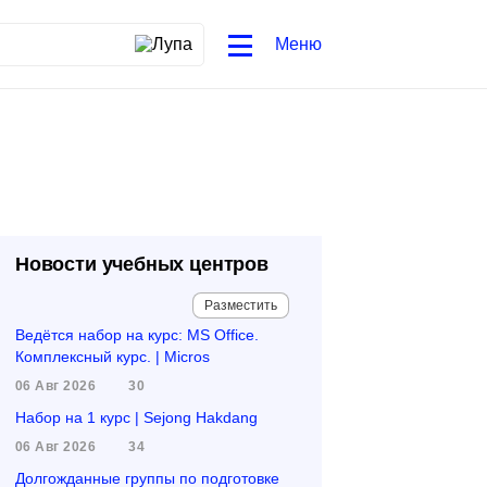
Меню
Новости учебных центров
Разместить
Ведётся набор на курс: MS Office.
Комплексный курс. | Micros
06 Авг 2026
30
Набор на 1 курс | Sejong Hakdang
06 Авг 2026
34
Долгожданные группы по подготовке