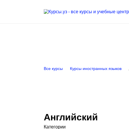
Все курсы
Курсы иностранных языков
Английский
Категории