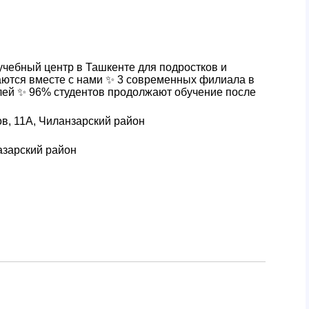
учебный центр в Ташкенте для подростков и
аются вместе с нами ✨ 3 современных филиала в
ей ✨ 96% студентов продолжают обучение после
, 11А, Чиланзарский район
азарский район