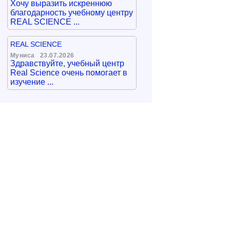
Хочу выразить искреннюю
благодарность учебному центру
REAL SCIENCE ...
REAL SCIENCE
Муниса
23.07.2026
Здравствуйте, учебный центр
Real Science очень помогает в
изучение ...