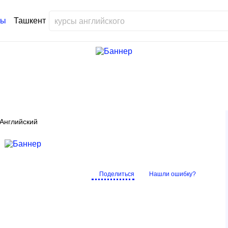
Ташкент
Английский
Поделиться
Нашли ошибку?