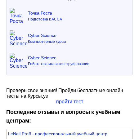
Точка Роста
Подготовка к ACCA
Cyber Science
Компьютерные курсы
Cyber Science
Робототехника и конструирование
Проверь свои знания! Пройди бесплатные онлайн
тесты на Курсы.уз
пройти тест
Последние отзывы и вопросы к учебным
центрам:
LeNail Proff - профессиональный учебный центр