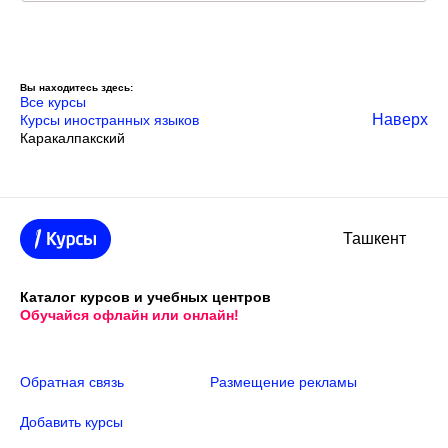
Вы находитесь здесь:
Все курсы
Наверх
Курсы иностранных языков
Каракалпакский
Ташкент
Каталог курсов и учебных центров
Обучайся офлайн или онлайн!
Обратная связь
Размещение рекламы
Добавить курсы