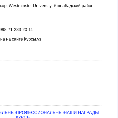
хор, Westminster University, Яшнабадский район,
+998-71-233-20-11
а на сайте Курсы.уз
ЕЛЬНЫЕ
ПРОФЕССИОНАЛЬНЫЕ
НАШИ НАГРАДЫ
КУРСЫ