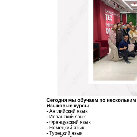
Сегодня мы обучаем по нескольким
Языковые курсы
- Английский язык
- Испанский язык
- Французский язык
- Немецкий язык
- Турецкий язык