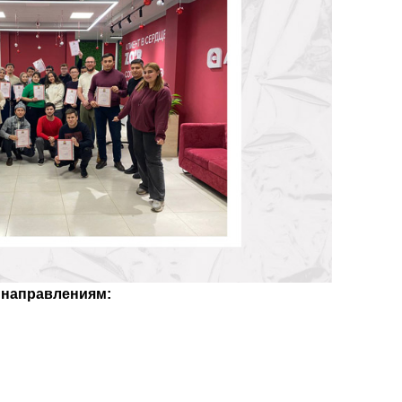
 направлениям: