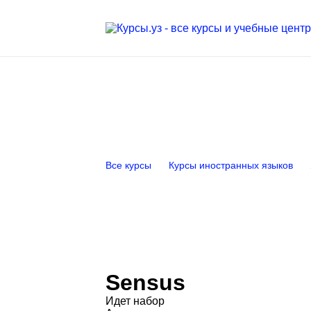
Все курсы
Курсы иностранных языков
Sensus
Идет набор