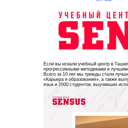
Если вы искали учебный центр в Ташке
прогрессивными методиками и лучшим
Всего за 10 лет мы трижды стали лучш
«Карьера и образование», а также вып
язык и 2000 студентов, выучивших испа