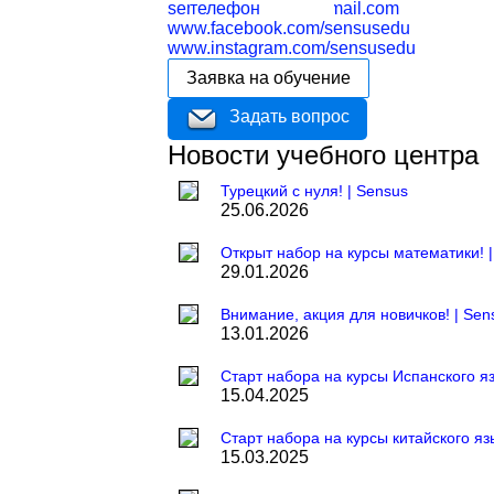
sensuseducation@gmail.com
телефон
www.facebook.com/sensusedu
www.instagram.com/sensusedu
Заявка на обучение
Задать вопрос
Новости учебного центра
Турецкий с нуля! | Sensus
25.06.2026
Открыт набор на курсы математики! 
29.01.2026
Внимание, акция для новичков! | Sen
13.01.2026
Старт набора на курсы Испанского яз
15.04.2025
Старт набора на курсы китайского яз
15.03.2025