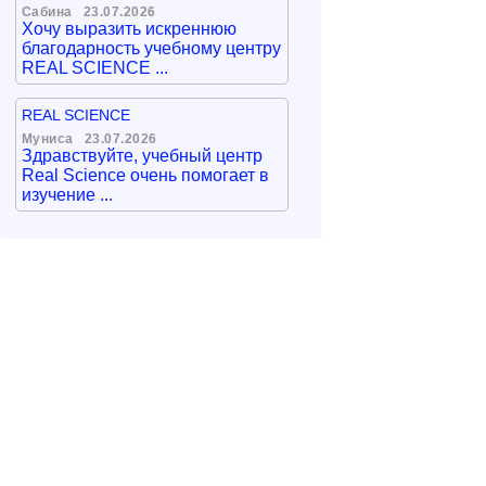
Сабина
23.07.2026
Хочу выразить искреннюю
благодарность учебному центру
REAL SCIENCE ...
REAL SCIENCE
Муниса
23.07.2026
Здравствуйте, учебный центр
Real Science очень помогает в
изучение ...