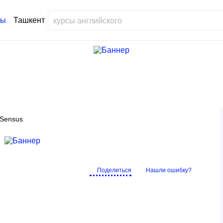
Ташкент
Sensus
Поделиться
Нашли ошибку?