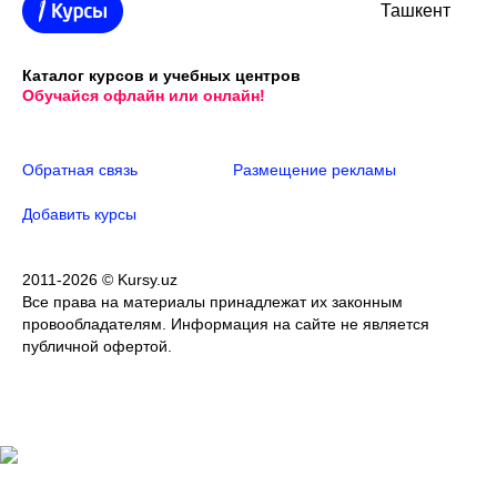
Ташкент
Каталог курсов и учебных центров
Обучайся офлайн или онлайн!
Обратная связь
Размещение рекламы
Добавить курсы
2011-2026 © Kursy.uz
Все права на материалы принадлежат их законным
провообладателям. Информация на сайте не является
публичной офертой.