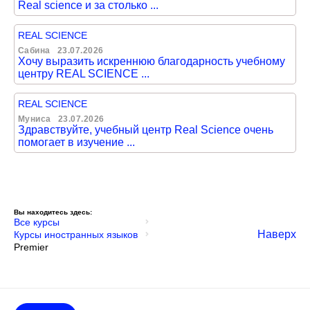
Real science и за столько ...
REAL SCIENCE
Сабина
23.07.2026
Хочу выразить искреннюю благодарность учебному
центру REAL SCIENCE ...
REAL SCIENCE
Муниса
23.07.2026
Здравствуйте, учебный центр Real Science очень
помогает в изучение ...
Вы находитесь здесь:
Все курсы
Наверх
Курсы иностранных языков
Premier