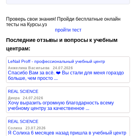
Проверь свои знания! Пройди бесплатные онлайн
тесты на Курсы.уз
пройти тест
Последние отзывы и вопросы к учебным
центрам:
LeNail Proff - профессиональный учебный центр
Анжелика Васильева
24.07.2026
Спасибо Вам за всё. ❤️ Вы стали для меня гораздо
больше, чем просто ...
REAL SCIENCE
Диера
24.07.2026
Хочу выразить огромную благодарность всему
учебному центру за качественное ...
REAL SCIENCE
Солиха
23.07.2026
Я Солиха 6 месяцев назад пришла в учебный центр