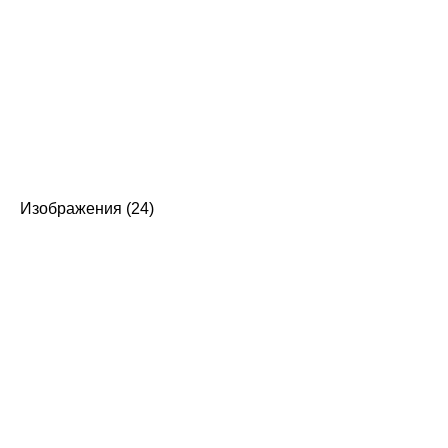
Изображения (24)