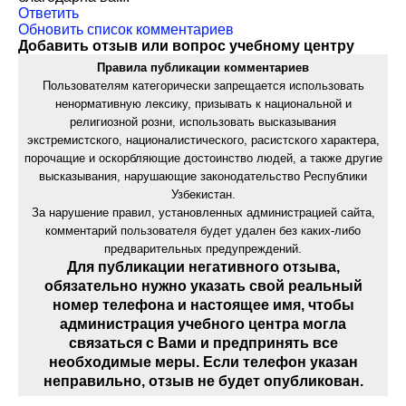
Ответить
Обновить список комментариев
Добавить отзыв или вопрос учебному центру
Правила публикации комментариев
Пользователям категорически запрещается использовать
ненормативную лексику, призывать к национальной и
религиозной розни, использовать высказывания
экстремистского, националистического, расистского характера,
порочащие и оскорбляющие достоинство людей, а также другие
высказывания, нарушающие законодательство Республики
Узбекистан.
За нарушение правил, установленных администрацией сайта,
комментарий пользователя будет удален без каких-либо
предварительных предупреждений.
Для публикации негативного отзыва,
обязательно нужно указать свой реальный
номер телефона и настоящее имя, чтобы
администрация учебного центра могла
связаться с Вами и предпринять все
необходимые меры. Если телефон указан
неправильно, отзыв не будет опубликован.