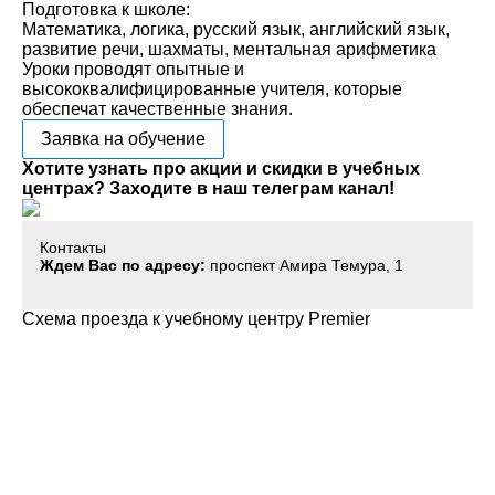
Подготовка к школе:
Математика, логика, русский язык, английский язык,
развитие речи, шахматы, ментальная арифметика
Уроки проводят опытные и
высококвалифицированные учителя, которые
обеспечат качественные знания.
Заявка на обучение
Хотите узнать про акции и скидки в учебных
центрах? Заходите в наш телеграм канал!
Контакты
Ждем Вас по адресу:
проспект Амира Темура, 1
Схема проезда к учебному центру Premier