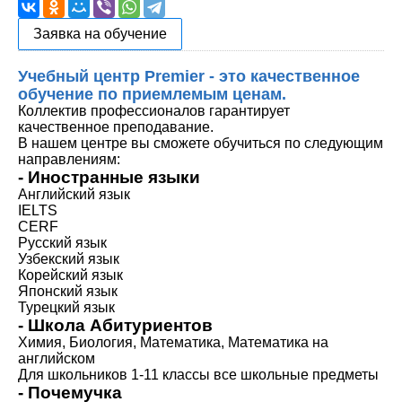
Заявка на обучение
Учебный центр Premier - это качественное
обучение по приемлемым ценам.
Коллектив профессионалов гарантирует
качественное преподавание.
В нашем центре вы сможете обучиться по следующим
направлениям:
- Иностранные языки
Английский язык
IELTS
CERF
Русский язык
Узбекский язык
Корейский язык
Японский язык
Турецкий язык
- Школа Абитуриентов
Химия, Биология, Математика, Математика на
английском
Для школьников 1-11 классы все школьные предметы
- Почемучка