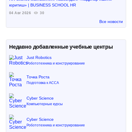
юритиш» | BUSINESS SCHOOL HR
04 Авг 2026
30
Все новости
Недавно добавленные учебные центры
Just Robotics
Робототехника и конструирование
Точка Роста
Подготовка к ACCA
Cyber Science
Компьютерные курсы
Cyber Science
Робототехника и конструирование