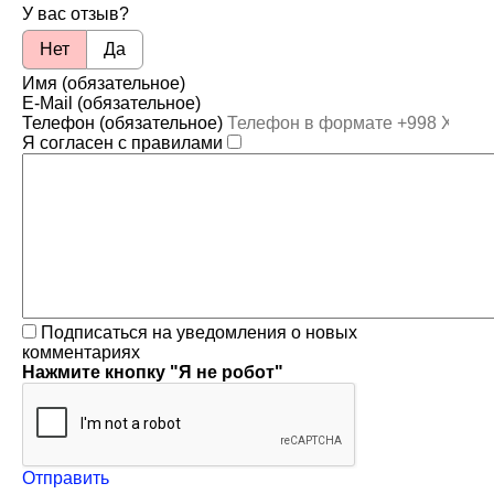
У вас отзыв?
Нет
Да
Имя (обязательное)
E-Mail (обязательное)
Телефон (обязательное)
Я согласен с правилами
Подписаться на уведомления о новых
комментариях
Нажмите кнопку "Я не робот"
Отправить