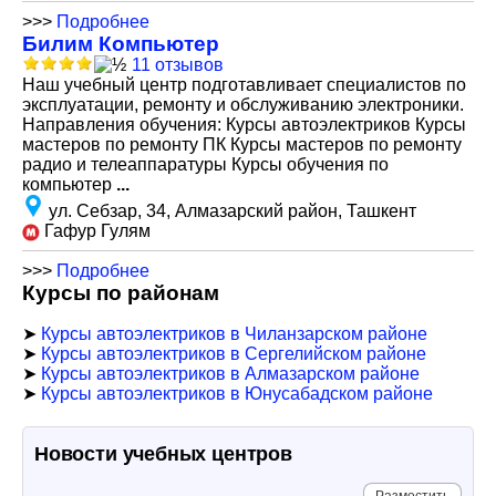
>>>
Подробнее
Билим Компьютер
11 отзывов
Наш учебный центр подготавливает специалистов по
эксплуатации, ремонту и обслуживанию электроники.
Направления обучения: Курсы автоэлектриков Курсы
мастеров по ремонту ПК Курсы мастеров по ремонту
радио и телеаппаратуры Курсы обучения по
компьютер
...
ул. Себзар, 34, Алмазарский район, Ташкент
Гафур Гулям
>>>
Подробнее
Курсы по районам
➤
Курсы автоэлектриков в Чиланзарском районе
➤
Курсы автоэлектриков в Сергелийском районе
➤
Курсы автоэлектриков в Алмазарском районе
➤
Курсы автоэлектриков в Юнусабадском районе
Новости учебных центров