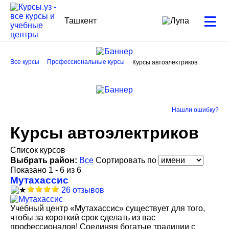
Ташкент
Все курсы
Профессиональные курсы
Курсы автоэлектриков
Нашли ошибку?
Курсы автоэлектриков
Список курсов
Выбрать район:
Все
Сортировать по
Показано 1 - 6 из 6
Мутахассис
26 отзывов
Учебный центр «Мутахассис» существует для того,
чтобы за короткий срок сделать из вас
профессионалов! Соединяя богатые традиции с