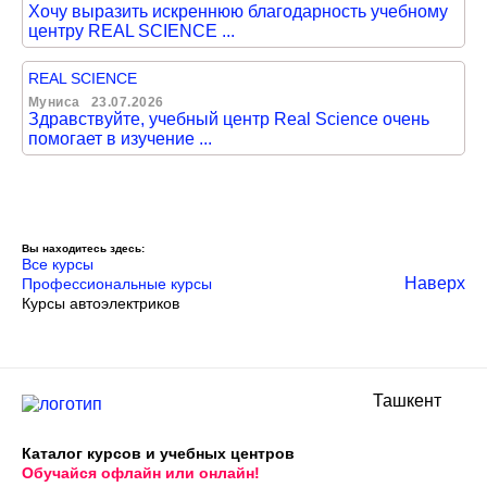
Хочу выразить искреннюю благодарность учебному
центру REAL SCIENCE ...
REAL SCIENCE
Муниса
23.07.2026
Здравствуйте, учебный центр Real Science очень
помогает в изучение ...
Вы находитесь здесь:
Все курсы
Наверх
Профессиональные курсы
Курсы автоэлектриков
Ташкент
Каталог курсов и учебных центров
Обучайся офлайн или онлайн!