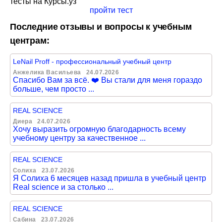
тесты на Курсы.уз
пройти тест
Последние отзывы и вопросы к учебным
центрам:
LeNail Proff - профессиональный учебный центр
Анжелика Васильева
24.07.2026
Спасибо Вам за всё. ❤️ Вы стали для меня гораздо
больше, чем просто ...
REAL SCIENCE
Диера
24.07.2026
Хочу выразить огромную благодарность всему
учебному центру за качественное ...
REAL SCIENCE
Солиха
23.07.2026
Я Солиха 6 месяцев назад пришла в учебный центр
Real science и за столько ...
REAL SCIENCE
Сабина
23.07.2026