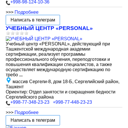
+998-98-124-10-36
>>>
Подробнее
Написать в телеграм
УЧЕБНЫЙ ЦЕНТР «PERSONAL»
Учебный центр «PERSONAL», действующий при
Ташкентской международная академии
сертификации, реализует программы
профессионального обучения, переподготовки и
повышения квалификации специалистов, а также
осуществляет международную сертификацию по
требо
...
массив Сергели-8, дом 18-Б, Сергелийский район,
Ташкент
Ориентир: Отдел занятости и сокращения бедности
Сергелийского района
+998-77-348-23-23
+998-77-448-23-23
>>>
Подробнее
Написать в телеграм