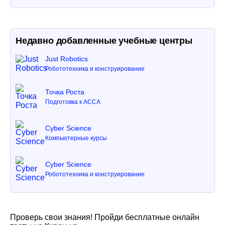
Недавно добавленные учебные центры
Just Robotics
Робототехника и конструирование
Точка Роста
Подготовка к ACCA
Cyber Science
Компьютерные курсы
Cyber Science
Робототехника и конструирование
Проверь свои знания! Пройди бесплатные онлайн