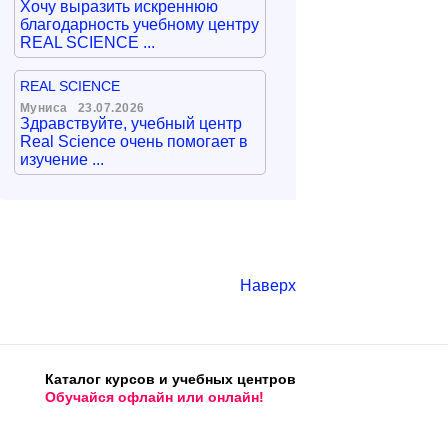
Хочу выразить искреннюю
благодарность учебному центру
REAL SCIENCE ...
REAL SCIENCE
Муниса
23.07.2026
Здравствуйте, учебный центр
Real Science очень помогает в
изучение ...
Наверх
Каталог курсов и учебных центров
Обучайся офлайн или онлайн!