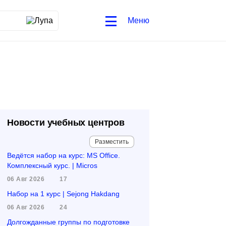
Меню
Новости учебных центров
Разместить
Ведётся набор на курс: MS Office.
Комплексный курс. | Micros
06 Авг 2026
17
Набор на 1 курс | Sejong Hakdang
06 Авг 2026
24
Долгожданные группы по подготовке