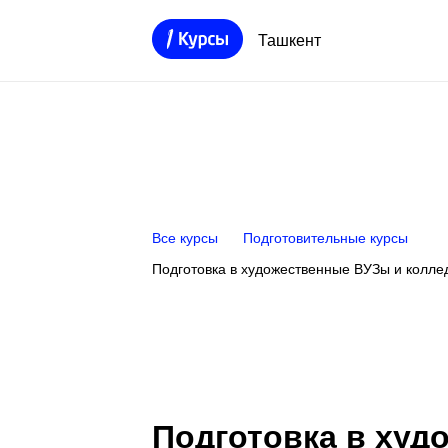
Ташкент
Все курсы
Подготовительные курсы
Подготовка в художественные ВУЗы и колле
Подготовка в худ