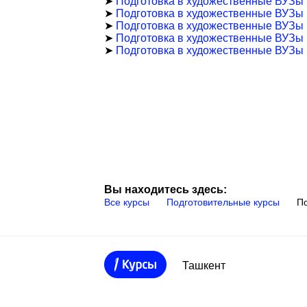
➤
Подготовка в художественные ВУЗы 
➤
Подготовка в художественные ВУЗы 
➤
Подготовка в художественные ВУЗы 
➤
Подготовка в художественные ВУЗы 
➤
Подготовка в художественные ВУЗы
Вы находитесь здесь:
Все курсы
Подготовительные курсы
По
Ташкент