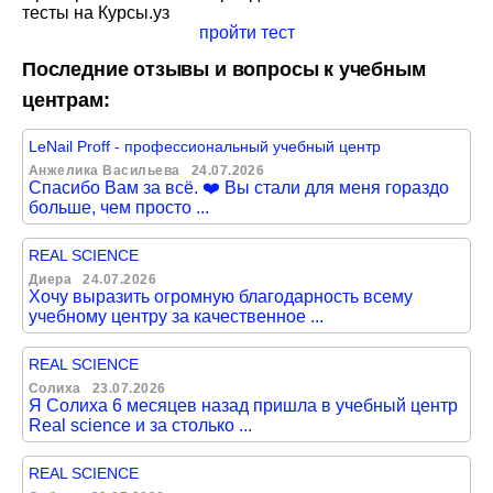
тесты на Курсы.уз
пройти тест
Последние отзывы и вопросы к учебным
центрам:
LeNail Proff - профессиональный учебный центр
Анжелика Васильева
24.07.2026
Спасибо Вам за всё. ❤️ Вы стали для меня гораздо
больше, чем просто ...
REAL SCIENCE
Диера
24.07.2026
Хочу выразить огромную благодарность всему
учебному центру за качественное ...
REAL SCIENCE
Солиха
23.07.2026
Я Солиха 6 месяцев назад пришла в учебный центр
Real science и за столько ...
REAL SCIENCE