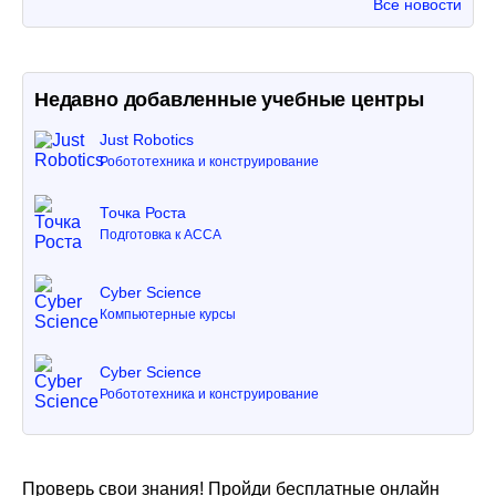
Все новости
Недавно добавленные учебные центры
Just Robotics
Робототехника и конструирование
Точка Роста
Подготовка к ACCA
Cyber Science
Компьютерные курсы
Cyber Science
Робототехника и конструирование
Проверь свои знания! Пройди бесплатные онлайн