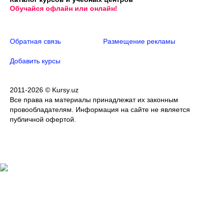
Обучайся офлайн или онлайн!
Обратная связь
Размещение рекламы
Добавить курсы
2011-2026 © Kursy.uz
Все права на материалы принадлежат их законным
провообладателям. Информация на сайте не является
публичной офертой.