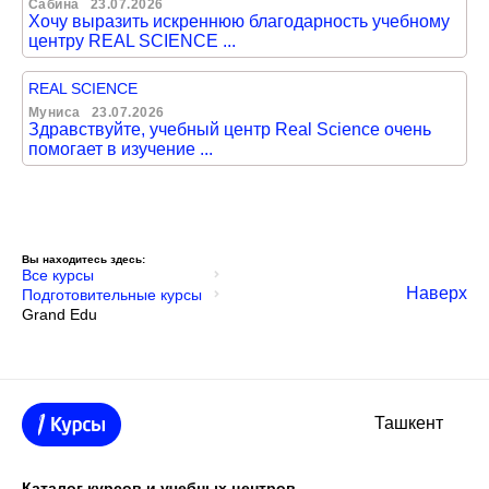
Сабина
23.07.2026
Хочу выразить искреннюю благодарность учебному
центру REAL SCIENCE ...
REAL SCIENCE
Муниса
23.07.2026
Здравствуйте, учебный центр Real Science очень
помогает в изучение ...
Вы находитесь здесь:
Все курсы
Наверх
Подготовительные курсы
Grand Edu
Ташкент
Каталог курсов и учебных центров