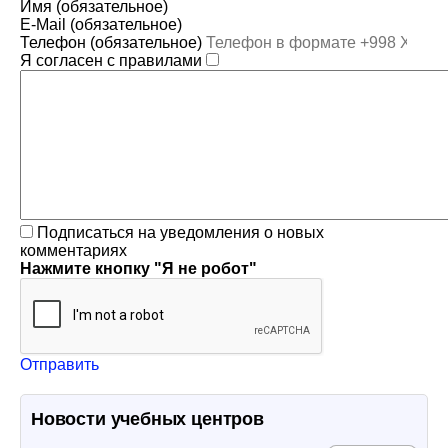
Имя (обязательное)
E-Mail (обязательное)
Телефон (обязательное)
Я согласен с правилами
Подписаться на уведомления о новых
комментариях
Нажмите кнопку "Я не робот"
Отправить
Новости учебных центров