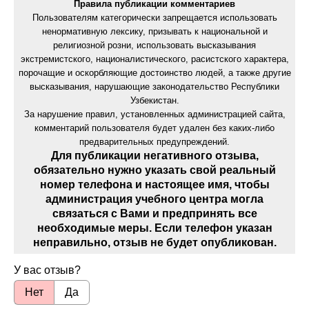
Правила публикации комментариев
Пользователям категорически запрещается использовать
ненормативную лексику, призывать к национальной и
религиозной розни, использовать высказывания
экстремистского, националистического, расистского характера,
порочащие и оскорбляющие достоинство людей, а также другие
высказывания, нарушающие законодательство Республики
Узбекистан.
За нарушение правил, установленных администрацией сайта,
комментарий пользователя будет удален без каких-либо
предварительных предупреждений.
Для публикации негативного отзыва,
обязательно нужно указать свой реальный
номер телефона и настоящее имя, чтобы
администрация учебного центра могла
связаться с Вами и предпринять все
необходимые меры. Если телефон указан
неправильно, отзыв не будет опубликован.
У вас отзыв?
Нет
Да