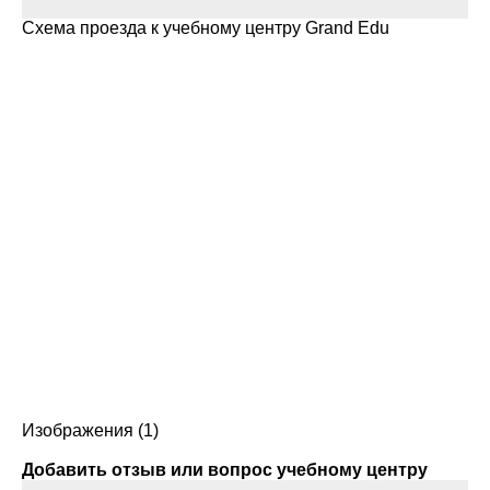
Схема проезда к учебному центру Grand Edu
Изображения (1)
Добавить отзыв или вопрос учебному центру