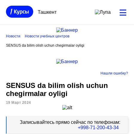
Ташкент
Новости
Новости учебных центров
SENSUS da bilim olish uchun chegirmalar oyligi
Нашли ошибку?
SENSUS da bilim olish uchun
chegirmalar oyligi
19 Март 2024
Записывайтесь прямо сейчас по телефонам:
+998-71-200-43-34