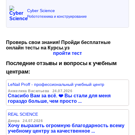
Cyber Science
Робототехника и конструирование
Проверь свои знания! Пройди бесплатные
онлайн тесты на Курсы.уз
пройти тест
Последние отзывы и вопросы к учебным
центрам:
LeNail Proff - профессиональный учебный центр
Анжелика Васильева
24.07.2026
Спасибо Вам за всё. ❤️ Вы стали для меня
гораздо больше, чем просто ...
REAL SCIENCE
Диера
24.07.2026
Хочу выразить огромную благодарность всему
учебному центру за качественное ...