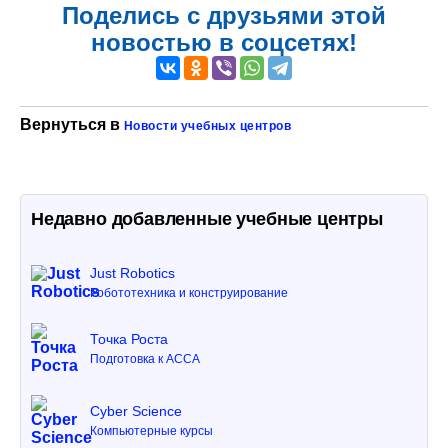
Поделись с друзьями этой
новостью в соцсетях!
Вернуться в
Новости учебных центров
Недавно добавленные учебные центры
Just Robotics
Робототехника и конструирование
Точка Роста
Подготовка к ACCA
Cyber Science
Компьютерные курсы