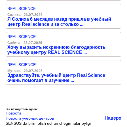
REAL SCIENCE
Солиха
23.07.2026
Я Солиха 6 месяцев назад пришла в учебный
центр Real science и за столько ...
REAL SCIENCE
Сабина
23.07.2026
Хочу выразить искреннюю благодарность
учебному центру REAL SCIENCE ...
REAL SCIENCE
Муниса
23.07.2026
Здравствуйте, учебный центр Real Science
очень помогает в изучение ...
Вы находитесь здесь:
Новости
Наверх
Новости учебных центров
SENSUS da bilim olish uchun chegirmalar oyligi