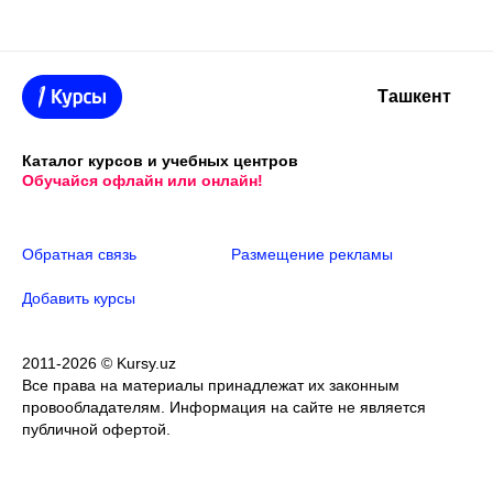
Ташкент
Каталог курсов и учебных центров
Обучайся офлайн или онлайн!
Обратная связь
Размещение рекламы
Добавить курсы
2011-2026 © Kursy.uz
Все права на материалы принадлежат их законным
провообладателям. Информация на сайте не является
публичной офертой.