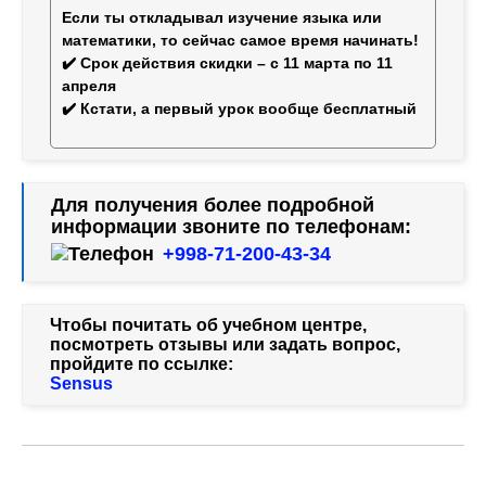
Если ты откладывал изучение языка или
математики, то сейчас самое время начинать!
✔️ Срок действия скидки – с 11 марта по 11
апреля
✔️ Кстати, а первый урок вообще бесплатный
Для получения более подробной
информации звоните по телефонам:
+998-71-200-43-34
Чтобы почитать об учебном центре,
посмотреть отзывы или задать вопрос,
пройдите по ссылке:
Sensus