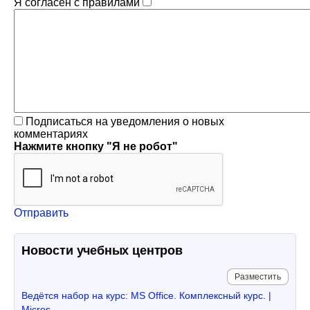
Я согласен с правилами
Подписаться на уведомления о новых
комментариях
Нажмите кнопку "Я не робот"
Отправить
Новости учебных центров
Разместить
Ведётся набор на курс: MS Office. Комплексный курс. |
Micros