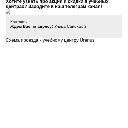
Хотите узнать про акции и скидки в учебных
центрах? Заходите в наш телеграм канал!
Контакты
Ждем Вас по адресу:
Улица Сайохат, 2
Схема проезда к учебному центру Uranus