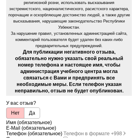
религиозной розни, использовать высказывания
экстремистского, националистического, расистского характера,
порочащие и оскорбляющие достоинство людей, а также другие
высказывания, нарушающие законодательство Республики
Узбекистан.
За нарушение правил, установленных администрацией сайта,
комментарий пользователя будет удален без каких-либо
предварительных предупреждений.
Для публикации негативного отзыва,
обязательно нужно указать свой реальный
номер телефона и настоящее имя, чтобы
администрация учебного центра могла
связаться с Вами и предпринять все
необходимые меры. Если телефон указан
неправильно, отзыв не будет опубликован.
У вас отзыв?
Нет
Да
Имя (обязательное)
E-Mail (обязательное)
Телефон (обязательное)