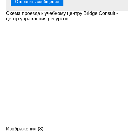
Отправить сообщение
Схема проезда к учебному центру Bridge Consult -
центр управления ресурсов
Изображения (8)