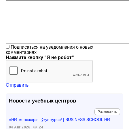
Подписаться на уведомления о новых
комментариях
Нажмите кнопку "Я не робот"
Отправить
Новости учебных центров
Разместить
«HR-менежер» - ўқув курси! | BUSINESS SCHOOL HR
04 Авг 2026
24