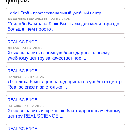
центрам:
LeNail Proff - профессиональный учебный центр
Анжелика Васильева
24.07.2026
Спасибо Вам за всё. ❤️ Вы стали для меня гораздо
больше, чем просто ...
REAL SCIENCE
Диера
24.07.2026
Хочу выразить огромную благодарность всему
учебному центру за качественное ...
REAL SCIENCE
Солиха
23.07.2026
Я Солиха 6 месяцев назад пришла в учебный центр
Real science и за столько ...
REAL SCIENCE
Сабина
23.07.2026
Хочу выразить искреннюю благодарность учебному
центру REAL SCIENCE ...
REAL SCIENCE