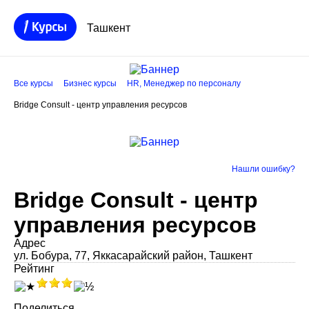
Ташкент
Все курсы
Бизнес курсы
HR, Менеджер по персоналу
Bridge Consult - центр управления ресурсов
Нашли ошибку?
Bridge Consult - центр
управления ресурсов
Адрес
ул. Бобура, 77, Яккасарайский район, Ташкент
Рейтинг
Поделиться