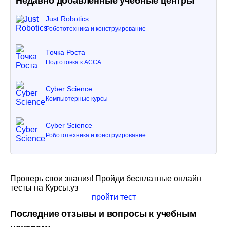
Недавно добавленные учебные центры
Just Robotics
Робототехника и конструирование
Точка Роста
Подготовка к ACCA
Cyber Science
Компьютерные курсы
Cyber Science
Робототехника и конструирование
Проверь свои знания! Пройди бесплатные онлайн
тесты на Курсы.уз
пройти тест
Последние отзывы и вопросы к учебным