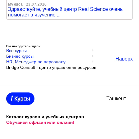
Муниса
23.07.2026
Здравствуйте, учебный центр Real Science очень
помогает в изучение ...
Вы находитесь здесь:
Все курсы
Бизнес курсы
Наверх
HR, Менеджер по персоналу
Bridge Consult - центр управления ресурсов
Ташкент
Каталог курсов и учебных центров
Обучайся офлайн или онлайн!