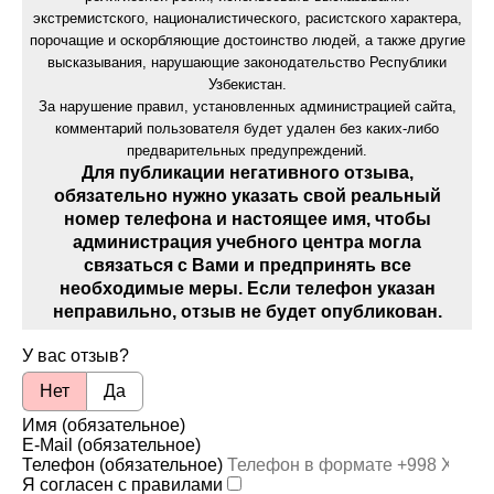
экстремистского, националистического, расистского характера,
порочащие и оскорбляющие достоинство людей, а также другие
высказывания, нарушающие законодательство Республики
Узбекистан.
За нарушение правил, установленных администрацией сайта,
комментарий пользователя будет удален без каких-либо
предварительных предупреждений.
Для публикации негативного отзыва,
обязательно нужно указать свой реальный
номер телефона и настоящее имя, чтобы
администрация учебного центра могла
связаться с Вами и предпринять все
необходимые меры. Если телефон указан
неправильно, отзыв не будет опубликован.
У вас отзыв?
Нет
Да
Имя (обязательное)
E-Mail (обязательное)
Телефон (обязательное)
Я согласен с правилами