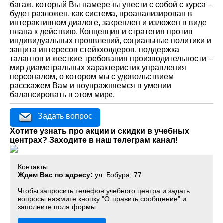
багаж, который Вы намерены унести с собой с курса –
будет разложен, как система, проанализирован в
интерактивном диалоге, закреплен и изложен в виде
плана к действию. Концепция и стратегия против
индивидуальных проявлений, социальные политики и
защита интересов стейкхолдеров, поддержка
талантов и жесткие требования производительности –
мир диаметральных характеристик управления
персоналом, о котором мы с удовольствием
расскажем Вам и поупражняемся в умении
балансировать в этом мире.
Задать вопрос
Хотите узнать про акции и скидки в учебных
центрах? Заходите в наш телеграм канал!
Контакты
Ждем Вас по адресу:
ул. Бобура, 77
Чтобы запросить телефон учебного центра и задать
вопросы нажмите кнопку "Отправить сообщение" и
заполните поля формы.