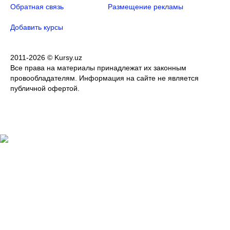
Обратная связь
Размещение рекламы
Добавить курсы
2011-2026 © Kursy.uz
Все права на материалы принадлежат их законным
провообладателям. Информация на сайте не является
публичной офертой.