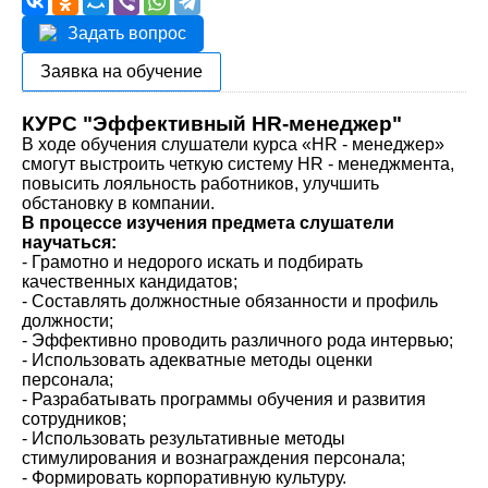
Задать вопрос
Заявка на обучение
КУРС "Эффективный HR-менеджер"
В ходе обучения слушатели курса «HR - менеджер»
смогут выстроить четкую систему HR - менеджмента,
повысить лояльность работников, улучшить
обстановку в компании.
В процессе изучения предмета слушатели
научаться:
- Грамотно и недорого искать и подбирать
качественных кандидатов;
- Составлять должностные обязанности и профиль
должности;
- Эффективно проводить различного рода интервью;
- Использовать адекватные методы оценки
персонала;
- Разрабатывать программы обучения и развития
сотрудников;
- Использовать результативные методы
стимулирования и вознаграждения персонала;
- Формировать корпоративную культуру.