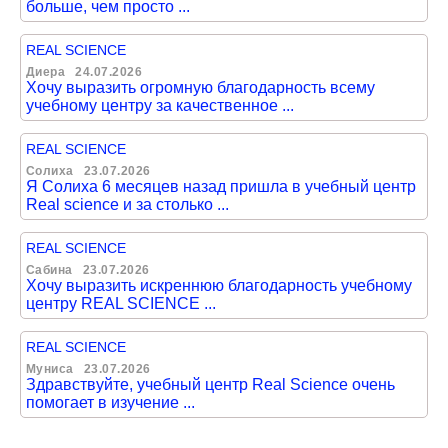
больше, чем просто ...
REAL SCIENCE
Диера
24.07.2026
Хочу выразить огромную благодарность всему
учебному центру за качественное ...
REAL SCIENCE
Солиха
23.07.2026
Я Солиха 6 месяцев назад пришла в учебный центр
Real science и за столько ...
REAL SCIENCE
Сабина
23.07.2026
Хочу выразить искреннюю благодарность учебному
центру REAL SCIENCE ...
REAL SCIENCE
Муниса
23.07.2026
Здравствуйте, учебный центр Real Science очень
помогает в изучение ...