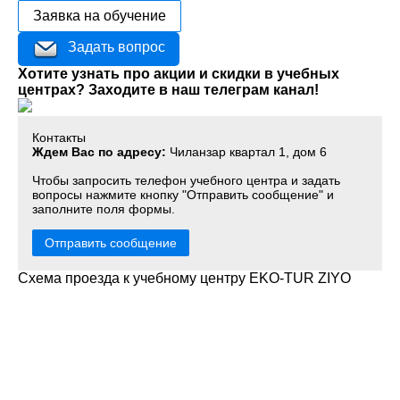
Заявка на обучение
Задать вопрос
Хотите узнать про акции и скидки в учебных
центрах? Заходите в наш телеграм канал!
Контакты
Ждем Вас по адресу:
Чиланзар квартал 1, дом 6
Чтобы запросить телефон учебного центра и задать
вопросы нажмите кнопку "Отправить сообщение" и
заполните поля формы.
Отправить сообщение
Схема проезда к учебному центру EKO-TUR ZIYO