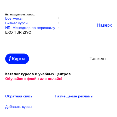
Вы находитесь здесь:
Все курсы
Бизнес курсы
Наверх
HR, Менеджер по персоналу
EKO-TUR ZIYO
Ташкент
Каталог курсов и учебных центров
Обучайся офлайн или онлайн!
Обратная связь
Размещение рекламы
Добавить курсы