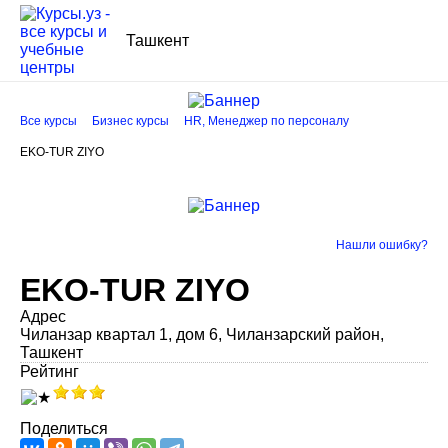
Ташкент
Все курсы
Бизнес курсы
HR, Менеджер по персоналу
EKO-TUR ZIYO
Нашли ошибку?
EKO-TUR ZIYO
Адрес
Чиланзар квартал 1, дом 6, Чиланзарский район,
Ташкент
Рейтинг
Поделиться