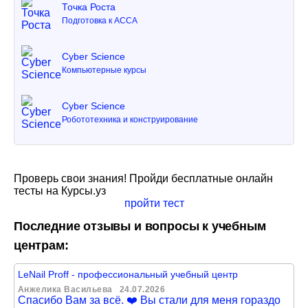
Точка Роста
Подготовка к ACCA
Cyber Science
Компьютерные курсы
Cyber Science
Робототехника и конструирование
Проверь свои знания! Пройди бесплатные онлайн
тесты на Курсы.уз
пройти тест
Последние отзывы и вопросы к учебным
центрам:
LeNail Proff - профессиональный учебный центр
Анжелика Васильева
24.07.2026
Спасибо Вам за всё. ❤️ Вы стали для меня гораздо