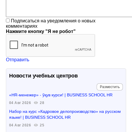
Подписаться на уведомления о новых
комментариях
Нажмите кнопку "Я не робот"
Отправить
Новости учебных центров
Разместить
«HR-менежер» - ўқув курси! | BUSINESS SCHOOL HR
04 Авг 2026
28
Набор на курс «Кадровое делопроизводство» на русском
языке! | BUSINESS SCHOOL HR
04 Авг 2026
25