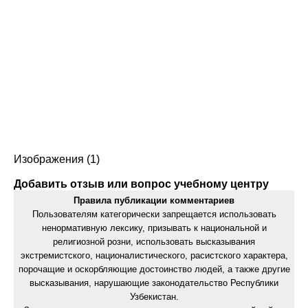
Изображения (1)
Добавить отзыв или вопрос учебному центру
Правила публикации комментариев
Пользователям категорически запрещается использовать
ненормативную лексику, призывать к национальной и
религиозной розни, использовать высказывания
экстремистского, националистического, расистского характера,
порочащие и оскорбляющие достоинство людей, а также другие
высказывания, нарушающие законодательство Республики
Узбекистан.