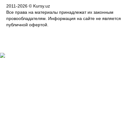
2011-2026 © Kursy.uz
Все права на материалы принадлежат их законным
провообладателям. Информация на сайте не является
публичной офертой.