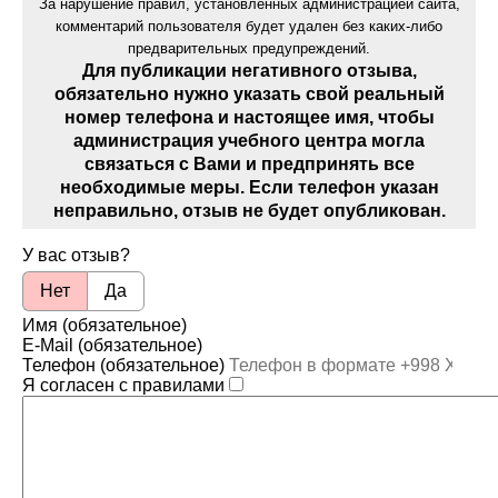
За нарушение правил, установленных администрацией сайта,
комментарий пользователя будет удален без каких-либо
предварительных предупреждений.
Для публикации негативного отзыва,
обязательно нужно указать свой реальный
номер телефона и настоящее имя, чтобы
администрация учебного центра могла
связаться с Вами и предпринять все
необходимые меры. Если телефон указан
неправильно, отзыв не будет опубликован.
У вас отзыв?
Нет
Да
Имя (обязательное)
E-Mail (обязательное)
Телефон (обязательное)
Я согласен с правилами