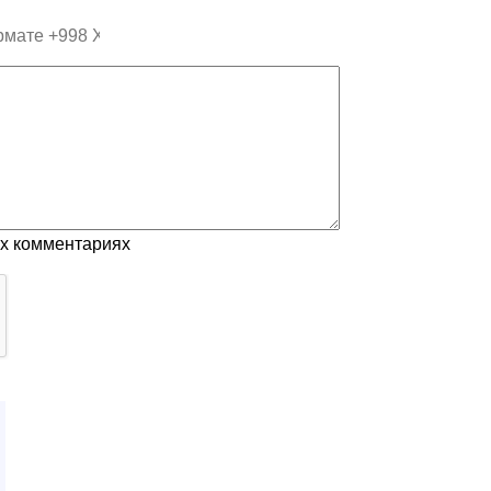
ых комментариях