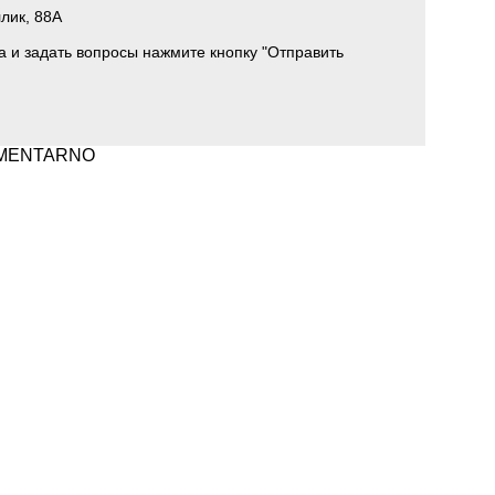
лик, 88A
а и задать вопросы нажмите кнопку "Отправить
LEMENTARNO