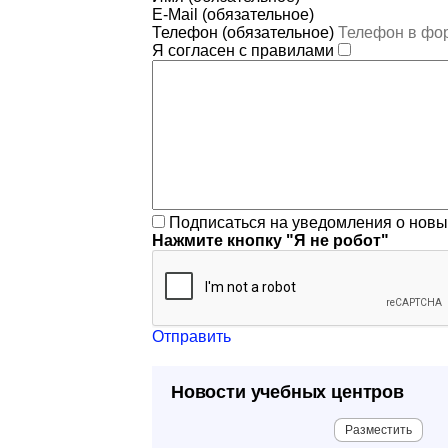
E-Mail (обязательное)
Телефон (обязательное)
Я согласен с правилами
Подписаться на уведомления о нов
Нажмите кнопку "Я не робот"
Отправить
Новости учебных центров
Разместить