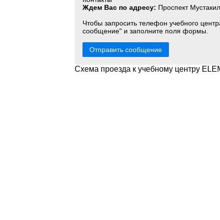
Ждем Вас по адресу:
Проспект Мустакил
Чтобы запросить телефон учебного центр
сообщение" и заполните поля формы.
Отправить сообщение
Схема проезда к учебному центру E