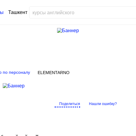
Ташкент
 по персоналу
ELEMENTARNO
Поделиться
Нашли ошибку?