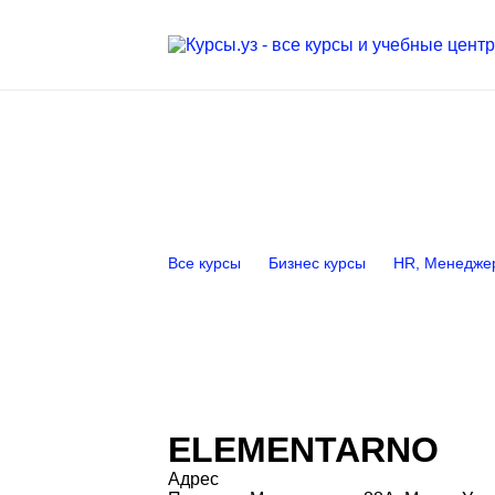
Все курсы
Бизнес курсы
HR, Менеджер
ELEMENTARNO
Адрес