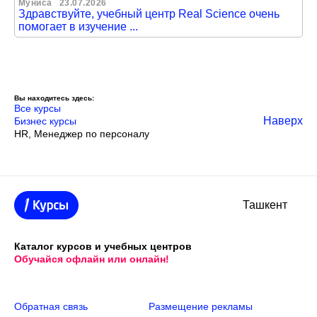
Муниса
23.07.2026
Здравствуйте, учебный центр Real Science очень
помогает в изучение ...
Вы находитесь здесь:
Все курсы
Наверх
Бизнес курсы
HR, Менеджер по персоналу
Ташкент
Каталог курсов и учебных центров
Обучайся офлайн или онлайн!
Обратная связь
Размещение рекламы