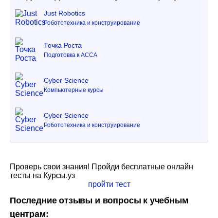
Just Robotics
Робототехника и конструирование
Точка Роста
Подготовка к ACCA
Cyber Science
Компьютерные курсы
Cyber Science
Робототехника и конструирование
Проверь свои знания! Пройди бесплатные онлайн
тесты на Курсы.уз
пройти тест
Последние отзывы и вопросы к учебным
центрам: