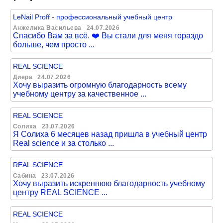
LeNail Proff - профессиональный учебный центр
Анжелика Васильева
24.07.2026
Спасибо Вам за всё. ❤️ Вы стали для меня гораздо
больше, чем просто ...
REAL SCIENCE
Диера
24.07.2026
Хочу выразить огромную благодарность всему
учебному центру за качественное ...
REAL SCIENCE
Солиха
23.07.2026
Я Солиха 6 месяцев назад пришла в учебный центр
Real science и за столько ...
REAL SCIENCE
Сабина
23.07.2026
Хочу выразить искреннюю благодарность учебному
центру REAL SCIENCE ...
REAL SCIENCE