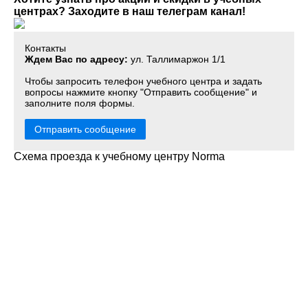
центрах? Заходите в наш телеграм канал!
Контакты
Ждем Вас по адресу:
ул. Таллимаржон 1/1
Чтобы запросить телефон учебного центра и задать
вопросы нажмите кнопку "Отправить сообщение" и
заполните поля формы.
Отправить сообщение
Схема проезда к учебному центру Norma