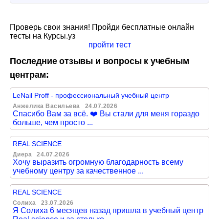
Проверь свои знания! Пройди бесплатные онлайн
тесты на Курсы.уз
пройти тест
Последние отзывы и вопросы к учебным
центрам:
LeNail Proff - профессиональный учебный центр
Анжелика Васильева
24.07.2026
Спасибо Вам за всё. ❤️ Вы стали для меня гораздо
больше, чем просто ...
REAL SCIENCE
Диера
24.07.2026
Хочу выразить огромную благодарность всему
учебному центру за качественное ...
REAL SCIENCE
Солиха
23.07.2026
Я Солиха 6 месяцев назад пришла в учебный центр