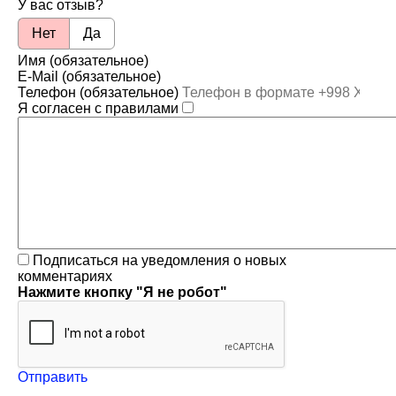
У вас отзыв?
Нет
Да
Имя (обязательное)
E-Mail (обязательное)
Телефон (обязательное)
Я согласен с правилами
Подписаться на уведомления о новых
комментариях
Нажмите кнопку "Я не робот"
Отправить