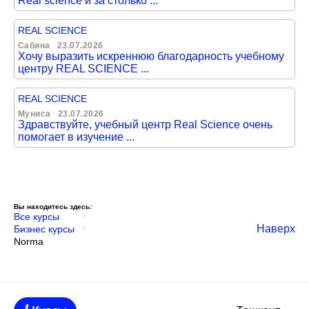
Real science и за столько ...
REAL SCIENCE
Сабина
23.07.2026
Хочу выразить искреннюю благодарность учебному
центру REAL SCIENCE ...
REAL SCIENCE
Муниса
23.07.2026
Здравствуйте, учебный центр Real Science очень
помогает в изучение ...
Вы находитесь здесь:
Все курсы
Наверх
Бизнес курсы
Norma