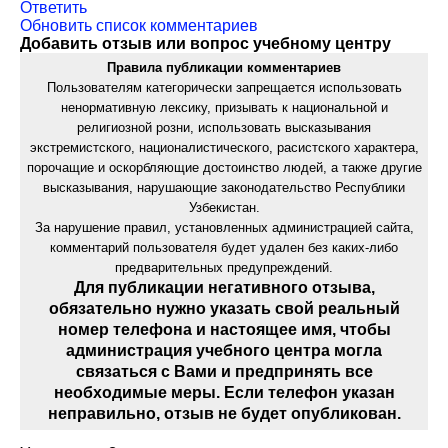
Ответить
Обновить список комментариев
Добавить отзыв или вопрос учебному центру
Правила публикации комментариев
Пользователям категорически запрещается использовать
ненормативную лексику, призывать к национальной и
религиозной розни, использовать высказывания
экстремистского, националистического, расистского характера,
порочащие и оскорбляющие достоинство людей, а также другие
высказывания, нарушающие законодательство Республики
Узбекистан.
За нарушение правил, установленных администрацией сайта,
комментарий пользователя будет удален без каких-либо
предварительных предупреждений.
Для публикации негативного отзыва,
обязательно нужно указать свой реальный
номер телефона и настоящее имя, чтобы
администрация учебного центра могла
связаться с Вами и предпринять все
необходимые меры. Если телефон указан
неправильно, отзыв не будет опубликован.