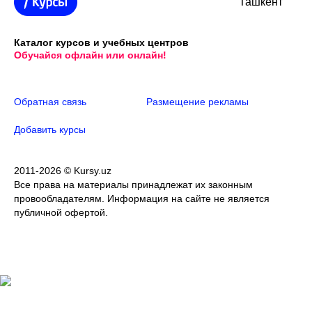
Ташкент
Каталог курсов и учебных центров
Обучайся офлайн или онлайн!
Обратная связь
Размещение рекламы
Добавить курсы
2011-2026 © Kursy.uz
Все права на материалы принадлежат их законным
провообладателям. Информация на сайте не является
публичной офертой.