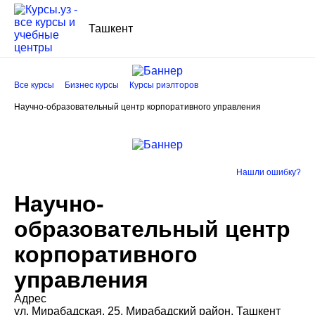
Ташкент
Все курсы
Бизнес курсы
Курсы риэлторов
Научно-образовательный центр корпоративного управления
Нашли ошибку?
Научно-
образовательный центр
корпоративного
управления
Адрес
ул. Мирабадская, 25, Мирабадский район, Ташкент