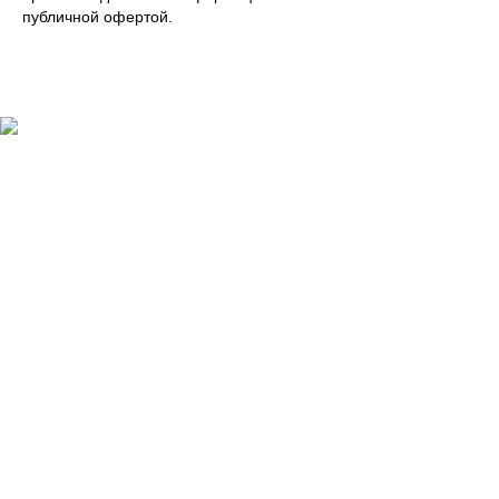
публичной офертой.