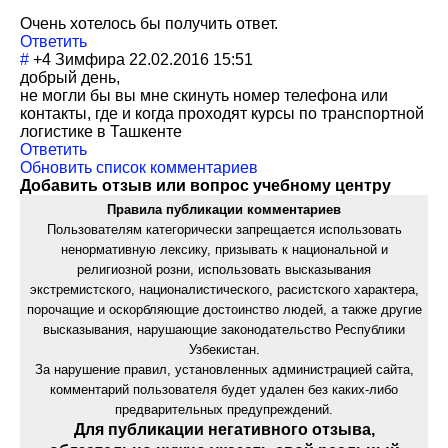
Очень хотелось бы получить ответ.
Ответить
#
+4
Зимфира
22.02.2016 15:51
добрый день,
не могли бы вы мне скинуть номер телефона или
контакты, где и когда проходят курсы по транспортной
логистике в Ташкенте
Ответить
Обновить список комментариев
Добавить отзыв или вопрос учебному центру
Правила публикации комментариев
Пользователям категорически запрещается использовать
ненормативную лексику, призывать к национальной и
религиозной розни, использовать высказывания
экстремистского, националистического, расистского характера,
порочащие и оскорбляющие достоинство людей, а также другие
высказывания, нарушающие законодательство Республики
Узбекистан.
За нарушение правил, установленных администрацией сайта,
комментарий пользователя будет удален без каких-либо
предварительных предупреждений.
Для публикации негативного отзыва,