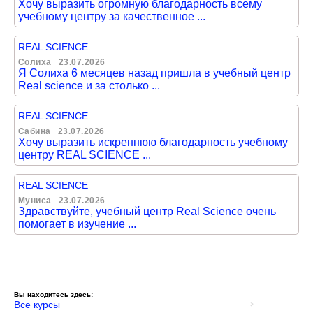
Хочу выразить огромную благодарность всему
учебному центру за качественное ...
REAL SCIENCE
Солиха
23.07.2026
Я Солиха 6 месяцев назад пришла в учебный центр
Real science и за столько ...
REAL SCIENCE
Сабина
23.07.2026
Хочу выразить искреннюю благодарность учебному
центру REAL SCIENCE ...
REAL SCIENCE
Муниса
23.07.2026
Здравствуйте, учебный центр Real Science очень
помогает в изучение ...
Вы находитесь здесь:
Все курсы