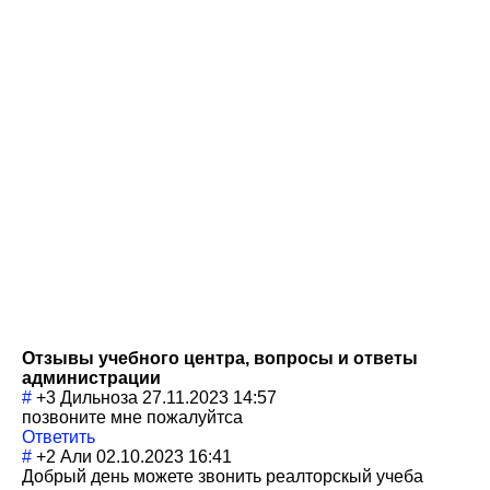
Отзывы учебного центра, вопросы и ответы
администрации
#
+3
Дильноза
27.11.2023 14:57
позвоните мне пожалуйтса
Ответить
#
+2
Али
02.10.2023 16:41
Добрый день можете звонить реалторскый учеба