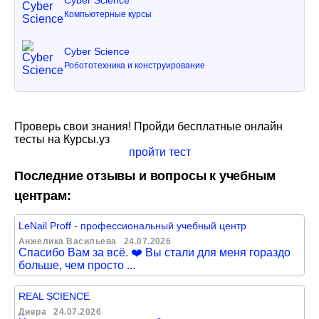
Компьютерные курсы
Cyber Science
Робототехника и конструирование
Проверь свои знания! Пройди бесплатные онлайн
тесты на Курсы.уз
пройти тест
Последние отзывы и вопросы к учебным
центрам:
LeNail Proff - профессиональный учебный центр
Анжелика Васильева
24.07.2026
Спасибо Вам за всё. ❤️ Вы стали для меня гораздо
больше, чем просто ...
REAL SCIENCE
Диера
24.07.2026