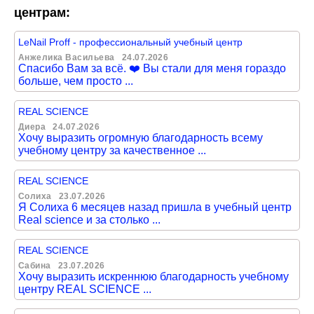
центрам:
LeNail Proff - профессиональный учебный центр
Анжелика Васильева
24.07.2026
Спасибо Вам за всё. ❤️ Вы стали для меня гораздо
больше, чем просто ...
REAL SCIENCE
Диера
24.07.2026
Хочу выразить огромную благодарность всему
учебному центру за качественное ...
REAL SCIENCE
Солиха
23.07.2026
Я Солиха 6 месяцев назад пришла в учебный центр
Real science и за столько ...
REAL SCIENCE
Сабина
23.07.2026
Хочу выразить искреннюю благодарность учебному
центру REAL SCIENCE ...