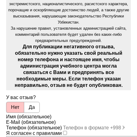
экстремистского, националистического, расистского характера,
порочащие и оскорбляющие достоинство людей, а также другие
высказывания, нарушающие законодательство Республики
Узбекистан.
За нарушение правил, установленных администрацией сайта,
комментарий пользователя будет удален без каких-либо
предварительных предупреждений.
Для публикации негативного отзыва,
обязательно нужно указать свой реальный
номер телефона и настоящее имя, чтобы
администрация учебного центра могла
связаться с Вами и предпринять все
необходимые меры. Если телефон указан
неправильно, отзыв не будет опубликован.
У вас отзыв?
Нет
Да
Имя (обязательное)
E-Mail (обязательное)
Телефон (обязательное)
Я согласен с правилами