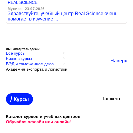
REAL SCIENCE
Муниса
23.07.2026
Здравствуйте, учебный центр Real Science очень
помогает в изучение ...
Вы находитесь здесь:
Все курсы
Бизнес курсы
Наверх
ВЭД и таможенное дело
Академия экспорта и логистики
Ташкент
Каталог курсов и учебных центров
Обучайся офлайн или онлайн!