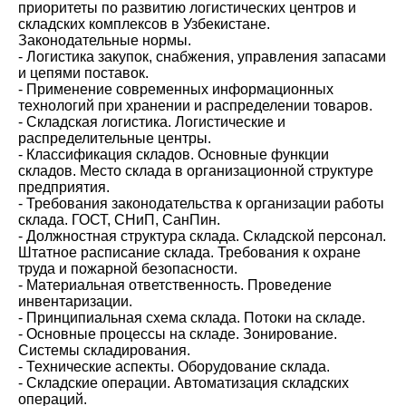
приоритеты по развитию логистических центров и
складских комплексов в Узбекистане.
Законодательные нормы.
- Логистика закупок, снабжения, управления запасами
и цепями поставок.
- Применение современных информационных
технологий при хранении и распределении товаров.
- Складская логистика. Логистические и
распределительные центры.
- Классификация складов. Основные функции
складов. Место склада в организационной структуре
предприятия.
- Требования законодательства к организации работы
склада. ГОСТ, СНиП, СанПин.
- Должностная структура склада. Складской персонал.
Штатное расписание склада. Требования к охране
труда и пожарной безопасности.
- Материальная ответственность. Проведение
инвентаризации.
- Принципиальная схема склада. Потоки на складе.
- Основные процессы на складе. Зонирование.
Системы складирования.
- Технические аспекты. Оборудование склада.
- Складские операции. Автоматизация складских
операций.