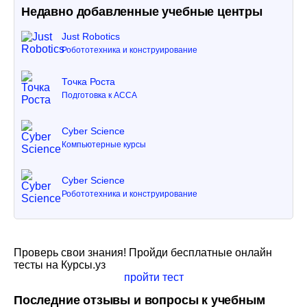
Недавно добавленные учебные центры
Just Robotics
Робототехника и конструирование
Точка Роста
Подготовка к ACCA
Cyber Science
Компьютерные курсы
Cyber Science
Робототехника и конструирование
Проверь свои знания! Пройди бесплатные онлайн
тесты на Курсы.уз
пройти тест
Последние отзывы и вопросы к учебным