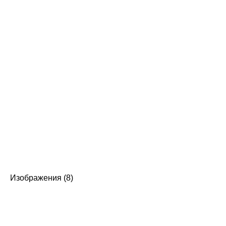
Изображения (8)