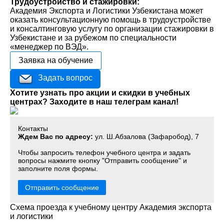
Трудоустройство и стажировки:
Академия Экспорта и Логистики Узбекистана может
оказать консультационную помощь в трудоустройстве
и консалтинговую услугу по организации стажировки в
Узбекистане и за рубежом по специальности
«менеджер по ВЭД».
Заявка на обучение
Задать вопрос
Хотите узнать про акции и скидки в учебных
центрах? Заходите в наш телеграм канал!
Контакты
Ждем Вас по адресу:
ул. Ш.Абзалова (Зафаробод), 7
Чтобы запросить телефон учебного центра и задать
вопросы нажмите кнопку "Отправить сообщение" и
заполните поля формы.
Отправить сообщение
Схема проезда к учебному центру Академия экспорта
и логистики