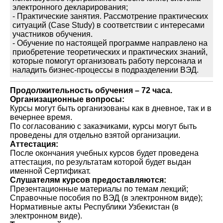
электронного декларирования;
- Практические занятия. Рассмотрение практических
ситуаций (Case Study) в соответствии с интересами
участников обучения.
- Обучение по настоящей программе направлено на
приобретение теоретических и практических знаний,
которые помогут организовать работу персонала и
наладить бизнес-процессы в подразделении ВЭД.
Продолжительность обучения – 72 часа.
Организационные вопросы:
Курсы могут быть организованы как в дневное, так и в
вечернее время.
По согласованию с заказчиками, курсы могут быть
проведены для отдельно взятой организации.
Аттестация:
После окончания учебных курсов будет проведена
аттестация, по результатам которой будет выдан
именной Сертификат.
Слушателям курсов предоставляются:
Презентационные материалы по темам лекций;
Справочные пособия по ВЭД (в электронном виде);
Нормативные акты Республики Узбекистан (в
электронном виде).