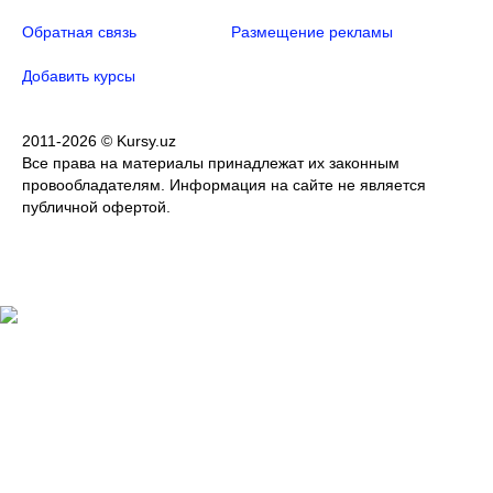
Обратная связь
Размещение рекламы
Добавить курсы
2011-2026 © Kursy.uz
Все права на материалы принадлежат их законным
провообладателям. Информация на сайте не является
публичной офертой.