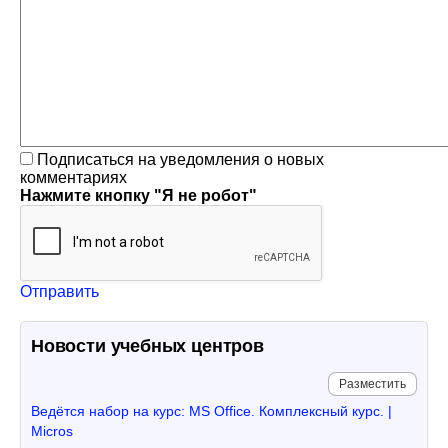
Подписаться на уведомления о новых
комментариях
Нажмите кнопку "Я не робот"
Отправить
Новости учебных центров
Разместить
Ведётся набор на курс: MS Office. Комплексный курс. |
Micros