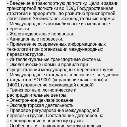
- Введение в транспортную логистику. Цели и задачи
транспортной логистики во ВЭД. Государственная
стратегия и приоритеты по развитию транспортной
логистики в Узбекистане. Законодательные нормы.
- Международные автомобильные и смешанные
перевозки.
- Железнодорожные перевозки.
- Авиационные перевозки.
- Применение современных информационных
технологий при организации международных
перевозок грузов.
- Интеллектуальные транспортные системы.
- Экологические нормы и правила при
осуществлении международных перевозок грузов.
- Международные стандарты в логистике, внедрение
стандартов ISO 9001 (управление качеством) и
14001 (управление окружающей средой).
- Транспортные, логистические и
распределительные центры.
- Электронное декларирование.
- Экспедиторская деятельность.
- Правовое регулирование международной
перевозки грузов. Составление договоров на
экспедирование и перевозку грузов.
- Особенности страхования международных