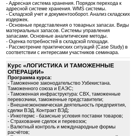
- Адресная система хранения. Порядок перехода к
адресной системе хранения. WMS системы.
- Складской учет и документооборот. Анализ складских
издержек.
- Основные представления о товарных запасах. Виды
материальных запасов. Системы управления
запасами. Основные аналитические методы.
- Оценка потребностей в складской площади.
- Рассмотрение практических ситуаций (Case Study) в
соответствии с интересами участников семинара.
Курс «ЛОГИСТИКА И ТАМОЖЕННЫЕ
ОПЕРАЦИИ»
Программа курса:
- Таможенное законодательство Узбекистана.
Таможенного союза и ЕАЭС;
- Таможенная инфраструктура: СВХ, таможенные
перевозчики, таможенные представители;
- Внешнеэкономическая деятельность предприятия,
сделки ВЭД. Контракт ВЭД;
- Инкотермс - базисные условия поставки товаров;
- Страхование сделок и перевозок;
- Валютный контроль и международные формы
расчётов;