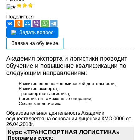
Поделиться
Задать вопрос
Заявка на обучение
Академия экспорта и логистики проводит
обучение и повышение квалификации по
следующим направлениям:
Развитие внешнеэкономической деятельности;
Развитие экспорта;
Транспортная логистика;
Логистика и таможенные операции;
Складская логистика.
Образовательная деятельность Академии
осуществляется на основании лицензии КМО 0006 от
26.04.2018г.
Курс «ТРАНСПОРТНАЯ ЛОГИСТИКА»
Программа курса: