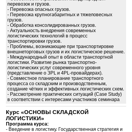
перевозок и грузов.
- Перевозка опасных грузов.
- Перевозка крупногабаритных и тяжеловесных
грузов.
- Обработка консолидированных грузов.
- Актуальность внедрения современных
логистических технологий в процесс
транспортировки грузов.
- Проблемы, возникающие при транспортировке
внешнеторговых грузов и их логистическое решение.
- Международный опыт в области транспортной
логистики. Развитие рынка транспортно-
логистических услуг современного уровня
(представление о ЗРL и 4РL-провайдерах).
- Совместное планирование транспортного
процесса со складским и производственным,
создание чётких и эффективных логистических схем.
- Рассмотрение практических ситуаций (Case Study)
в соответствии с интересами участников семинара
Курс «ОСНОВЫ СКЛАДСКОЙ
ЛОГИСТИКИ»
Программа курса:
- Введение в логистику. Государственная стратегия и