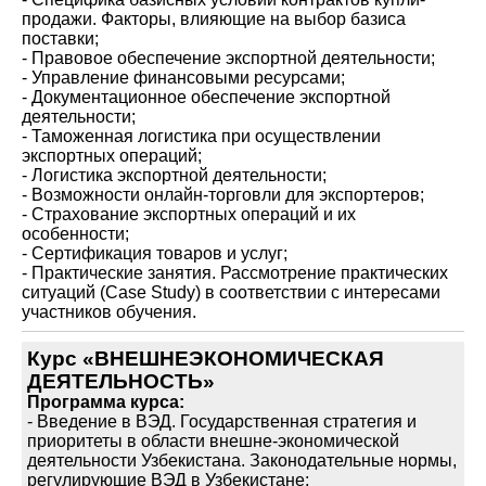
продажи. Факторы, влияющие на выбор базиса
поставки;
- Правовое обеспечение экспортной деятельности;
- Управление финансовыми ресурсами;
- Документационное обеспечение экспортной
деятельности;
- Таможенная логистика при осуществлении
экспортных операций;
- Логистика экспортной деятельности;
- Возможности онлайн-торговли для экспортеров;
- Страхование экспортных операций и их
особенности;
- Сертификация товаров и услуг;
- Практические занятия. Рассмотрение практических
ситуаций (Case Study) в соответствии с интересами
участников обучения.
Курс «ВНЕШНЕЭКОНОМИЧЕСКАЯ
ДЕЯТЕЛЬНОСТЬ»
Программа курса:
- Введение в ВЭД. Государственная стратегия и
приоритеты в области внешне-экономической
деятельности Узбекистана. Законодательные нормы,
регулирующие ВЭД в Узбекистане;