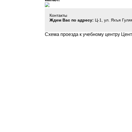
Контакты
Ждем Вас по адресу:
Ц-1, ул. Яхъя Гуля
Схема проезда к учебному центру Цент