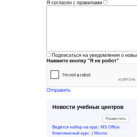
Я согласен с правилами
Подписаться на уведомления о нов
Нажмите кнопку "Я не робот"
Отправить
Новости учебных центров
Разместить
Ведётся набор на курс: MS Office.
Комплексный курс. | Micros