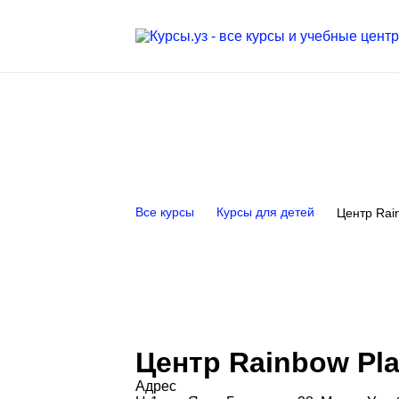
Все курсы
Курсы для детей
Центр Rai
Центр Rainbow Pla
Адрес