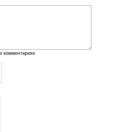
ых комментариях