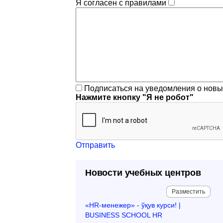
Я согласен с правилами
Подписаться на уведомления о нов
Нажмите кнопку "Я не робот"
Отправить
Новости учебных центров
Разместить
«HR-менежер» - ўқув курси! |
BUSINESS SCHOOL HR