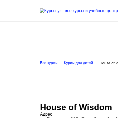
Все курсы
Курсы для детей
House of 
House of Wisdom
Адрес