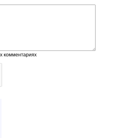
ых комментариях