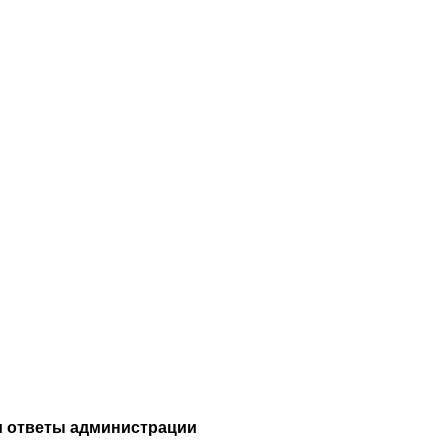
и ответы администрации