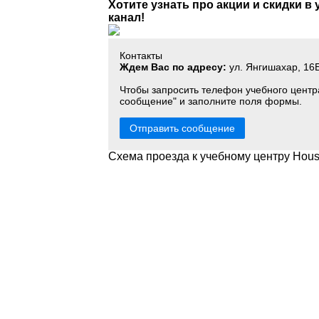
Хотите узнать про акции и скидки в
канал!
Контакты
Ждем Вас по адресу:
ул. Янгишахар, 16
Чтобы запросить телефон учебного центр
сообщение" и заполните поля формы.
Отправить сообщение
Схема проезда к учебному центру Hous