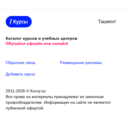
Ташкент
Каталог курсов и учебных центров
Обучайся офлайн или онлайн!
Обратная связь
Размещение рекламы
Добавить курсы
2011-2026 © Kursy.uz
Все права на материалы принадлежат их законным
провообладателям. Информация на сайте не является
публичной офертой.