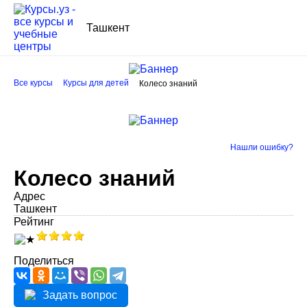
Ташкент
Все курсы
Курсы для детей
Колесо знаний
Нашли ошибку?
Колесо знаний
Адрес
Ташкент
Рейтинг
Поделиться
Задать вопрос