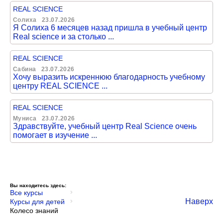
REAL SCIENCE
Солиха
23.07.2026
Я Солиха 6 месяцев назад пришла в учебный центр
Real science и за столько ...
REAL SCIENCE
Сабина
23.07.2026
Хочу выразить искреннюю благодарность учебному
центру REAL SCIENCE ...
REAL SCIENCE
Муниса
23.07.2026
Здравствуйте, учебный центр Real Science очень
помогает в изучение ...
Вы находитесь здесь:
Все курсы
Наверх
Курсы для детей
Колесо знаний