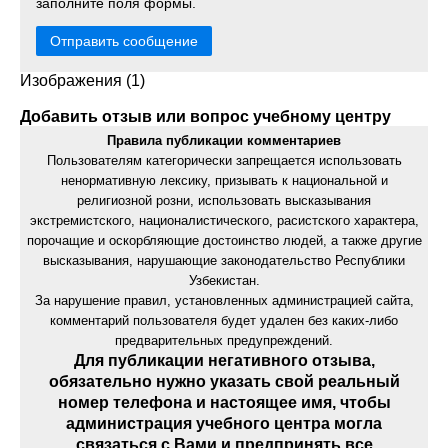
заполните поля формы.
Отправить сообщение
Изображения (1)
Добавить отзыв или вопрос учебному центру
Правила публикации комментариев
Пользователям категорически запрещается использовать
ненормативную лексику, призывать к национальной и
религиозной розни, использовать высказывания
экстремистского, националистического, расистского характера,
порочащие и оскорбляющие достоинство людей, а также другие
высказывания, нарушающие законодательство Республики
Узбекистан.
За нарушение правил, установленных администрацией сайта,
комментарий пользователя будет удален без каких-либо
предварительных предупреждений.
Для публикации негативного отзыва,
обязательно нужно указать свой реальный
номер телефона и настоящее имя, чтобы
администрация учебного центра могла
связаться с Вами и предпринять все