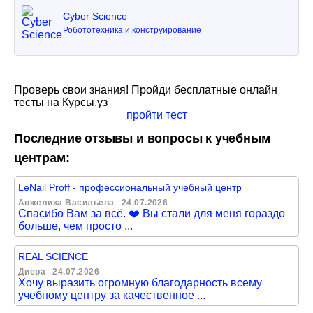
Cyber Science
Робототехника и конструирование
Проверь свои знания! Пройди бесплатные онлайн
тесты на Курсы.уз
пройти тест
Последние отзывы и вопросы к учебным
центрам:
LeNail Proff - профессиональный учебный центр
Анжелика Васильева
24.07.2026
Спасибо Вам за всё. ❤️ Вы стали для меня гораздо
больше, чем просто ...
REAL SCIENCE
Диера
24.07.2026
Хочу выразить огромную благодарность всему
учебному центру за качественное ...