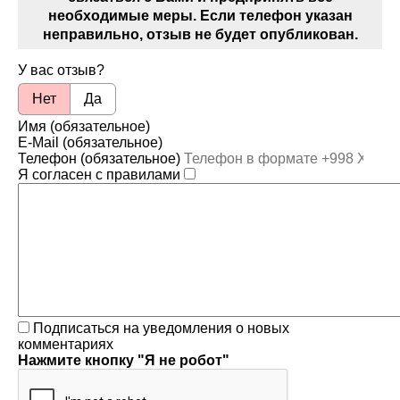
необходимые меры. Если телефон указан
неправильно, отзыв не будет опубликован.
У вас отзыв?
Нет
Да
Имя (обязательное)
E-Mail (обязательное)
Телефон (обязательное)
Я согласен с правилами
Подписаться на уведомления о новых
комментариях
Нажмите кнопку "Я не робот"