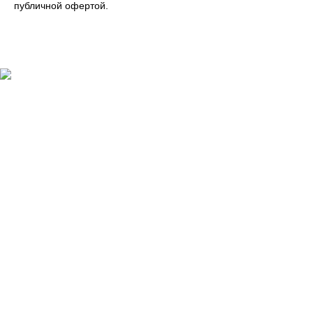
публичной офертой.