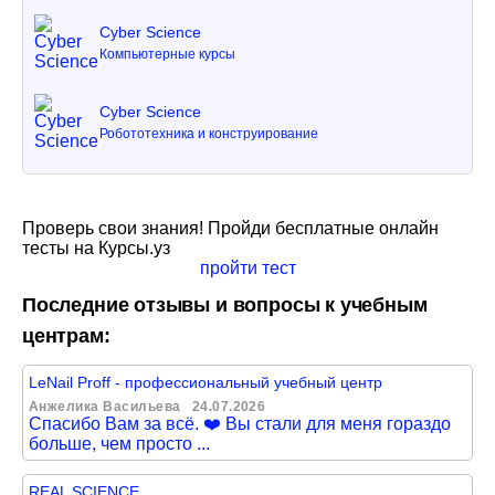
Cyber Science
Компьютерные курсы
Cyber Science
Робототехника и конструирование
Проверь свои знания! Пройди бесплатные онлайн
тесты на Курсы.уз
пройти тест
Последние отзывы и вопросы к учебным
центрам:
LeNail Proff - профессиональный учебный центр
Анжелика Васильева
24.07.2026
Спасибо Вам за всё. ❤️ Вы стали для меня гораздо
больше, чем просто ...
REAL SCIENCE