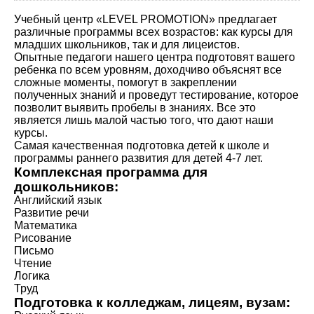
Учебный центр «LEVEL PROMOTION» предлагает
различные программы всех возрастов: как курсы для
младших школьников, так и для лицеистов.
Опытные педагоги нашего центра подготовят вашего
ребенка по всем уровням, доходчиво объяснят все
сложные моменты, помогут в закреплении
полученных знаний и проведут тестирование, которое
позволит выявить пробелы в знаниях. Все это
является лишь малой частью того, что дают наши
курсы.
Самая качественная подготовка детей к школе и
программы раннего развития для детей 4-7 лет.
Комплексная программа для
дошкольников:
Английский язык
Развитие речи
Математика
Рисование
Письмо
Чтение
Логика
Труд
Подготовка к колледжам, лицеям, вузам: