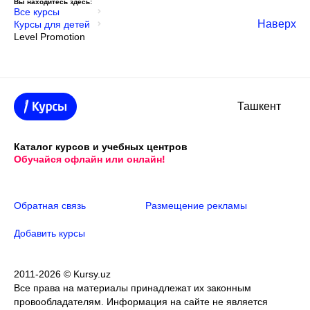
Вы находитесь здесь:
Все курсы
Наверх
Курсы для детей
Level Promotion
Ташкент
Каталог курсов и учебных центров
Обучайся офлайн или онлайн!
Обратная связь
Размещение рекламы
Добавить курсы
2011-2026 © Kursy.uz
Все права на материалы принадлежат их законным
провообладателям. Информация на сайте не является