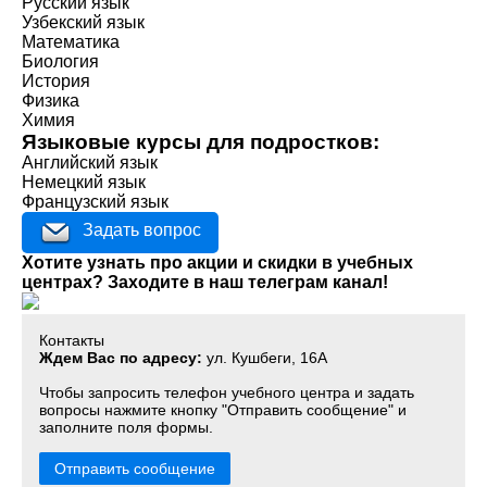
Русский язык
Узбекский язык
Математика
Биология
История
Физика
Химия
Языковые курсы для подростков:
Английский язык
Немецкий язык
Французский язык
Задать вопрос
Хотите узнать про акции и скидки в учебных
центрах? Заходите в наш телеграм канал!
Контакты
Ждем Вас по адресу:
ул. Кушбеги, 16А
Чтобы запросить телефон учебного центра и задать
вопросы нажмите кнопку "Отправить сообщение" и
заполните поля формы.
Отправить сообщение