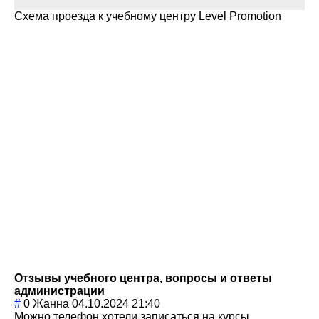
Схема проезда к учебному центру Level Promotion
Отзывы учебного центра, вопросы и ответы
администрации
#
0
Жанна
04.10.2024 21:40
Можно телефон хотели записаться на курсы