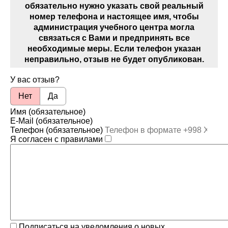
обязательно нужно указать свой реальный
номер телефона и настоящее имя, чтобы
администрация учебного центра могла
связаться с Вами и предпринять все
необходимые меры. Если телефон указан
неправильно, отзыв не будет опубликован.
У вас отзыв?
Нет
Да
Имя (обязательное)
E-Mail (обязательное)
Телефон (обязательное)
Я согласен с правилами
Подписаться на уведомления о новых