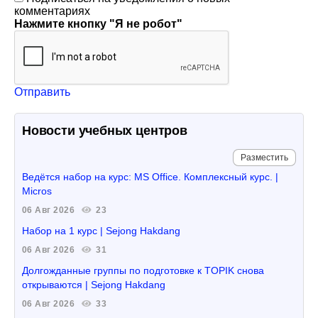
комментариях
Нажмите кнопку "Я не робот"
Отправить
Новости учебных центров
Разместить
Ведётся набор на курс: MS Office. Комплексный курс. |
Micros
06 Авг 2026
23
Набор на 1 курс | Sejong Hakdang
06 Авг 2026
31
Долгожданные группы по подготовке к TOPIK снова
открываются | Sejong Hakdang
06 Авг 2026
33