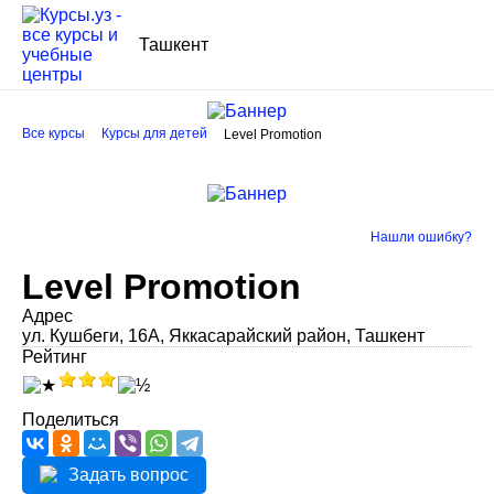
Ташкент
Все курсы
Курсы для детей
Level Promotion
Нашли ошибку?
Level Promotion
Адрес
ул. Кушбеги, 16А, Яккасарайский район, Ташкент
Рейтинг
Поделиться
Задать вопрос