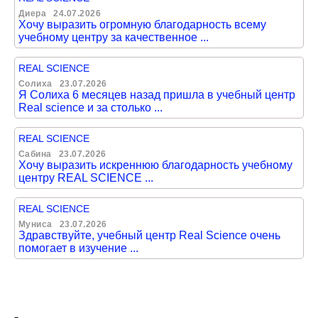
Диера
24.07.2026
Хочу выразить огромную благодарность всему
учебному центру за качественное ...
REAL SCIENCE
Солиха
23.07.2026
Я Солиха 6 месяцев назад пришла в учебный центр
Real science и за столько ...
REAL SCIENCE
Сабина
23.07.2026
Хочу выразить искреннюю благодарность учебному
центру REAL SCIENCE ...
REAL SCIENCE
Муниса
23.07.2026
Здравствуйте, учебный центр Real Science очень
помогает в изучение ...